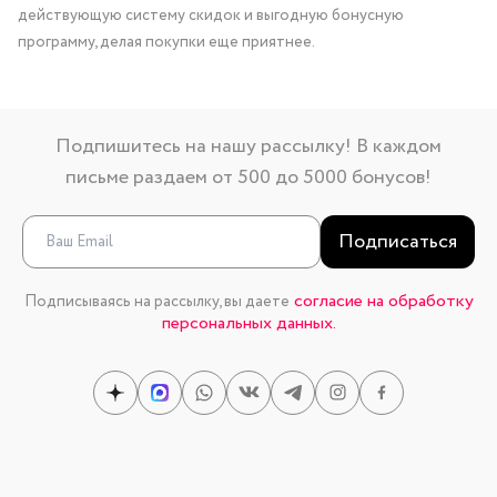
действующую систему скидок и выгодную бонусную
программу, делая покупки еще приятнее.
Подпишитесь на нашу рассылку! В каждом
письме раздаем от 500 до 5000 бонусов!
Подписаться
согласие на обработку
Подписываясь на рассылку, вы даете
персональных данных.