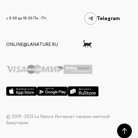
Telegram
c 9:00 до 18:00 Пн. - Пт.
ONLINE@LANATURE.RU
© 2009 - 2025 La Nature Интернет магазин элитной
бижутерии.