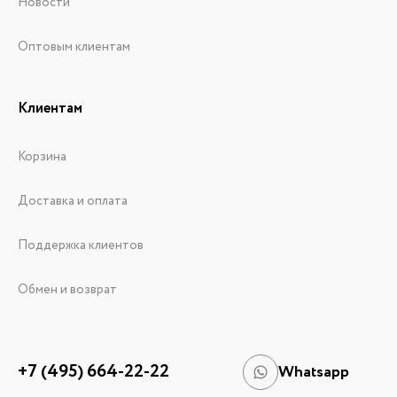
Новости
Оптовым клиентам
Клиентам
Корзина
Доставка и оплата
Поддержка клиентов
Обмен и возврат
+7 (495) 664-22-22
Whatsapp