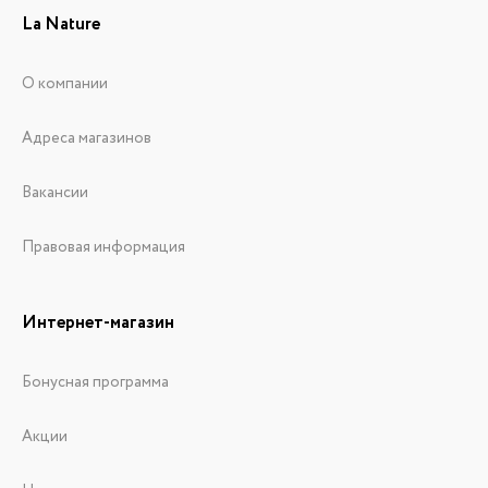
La Nature
О компании
Адреса магазинов
Вакансии
Правовая информация
Интернет-магазин
Бонусная программа
Акции