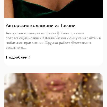
Авторские коллекции из Греции
Авторские коллекции из Греции🎅 К нам приехали
потрясающие новинки Katerina Vassou и они уже на сайте и в
мобильном приложении. 🤩ручная работа 🤩вставки из
сусального...
Подробнее