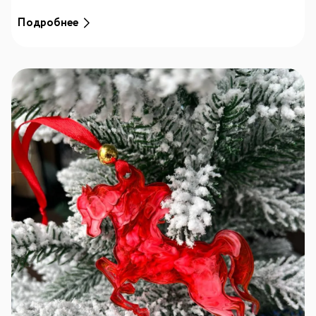
Подробнее