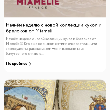
Начнём неделю с новой коллекции кукол и
брелоков от Miameli
Начнём неделю с новой коллекции кукол и брелоков от
Miamelie🤩 Кто еще не знаком с этими очаровательными
аксессуарами, рассказываем ➡️они выполнены из
бижутерного сплава с...
Подробнее