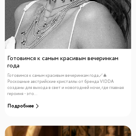
Готовимся к самым красивым вечеринкам
года
Готовимся к самым красивым вечеринкам года🪄🎄
Роскошные австрийские кристаллы от бренда VIDDA
созданы для выхода в свет и новогодней ночи, где главная
героиня - это...
Подробнее