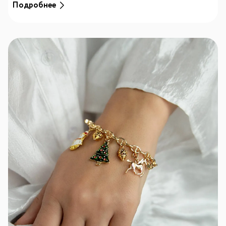
Подробнее