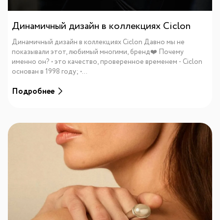
Динамичный дизайн в коллекциях Ciclon
Динамичный дизайн в коллекциях Ciclon Давно мы не
показывали этот, любимый многими, бренд❤️ Почему
именно он? • это качество, проверенное временем - Ciclon
основан в 1998 году; •...
Подробнее