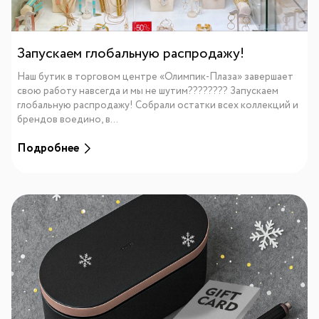
Запускаем глобальную распродажу!
Наш бутик в торговом центре «Олимпик-Плаза» завершает
свою работу навсегда и мы не шутим???????? Запускаем
глобальную распродажу! Собрали остатки всех коллекций и
брендов воедино, в...
Подробнее