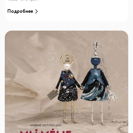
Подробнее