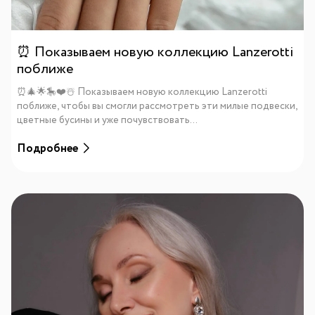
⏰ Показываем новую коллекцию Lanzerotti
поближе
⏰🎄🌟🎠❤️☃️ Показываем новую коллекцию Lanzerotti
поближе, чтобы вы смогли рассмотреть эти милые подвески,
цветные бусины и уже почувствовать...
Подробнее