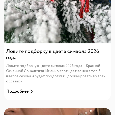
Ловите подборку в цвете символа 2026
года
Ловите подборку в цвете символа 2026 года – Красной
Огненной Лошади❤️❤️ Именно этот цвет вошел в топ-5
цветов сезона и будет продолжать доминировать во всех
образах и...
Подробнее