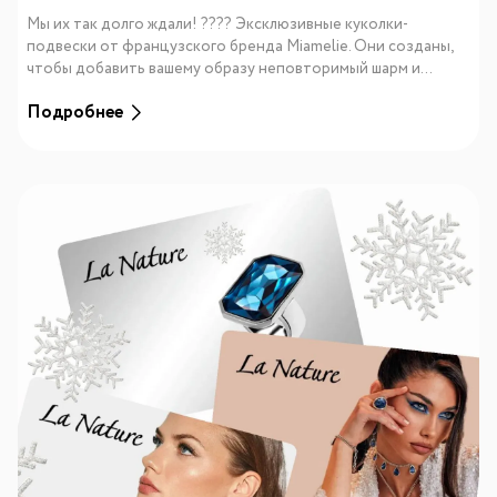
Мы их так долго ждали! ???? Эксклюзивные куколки-
подвески от французского бренда Miamelie. Они созданы,
чтобы добавить вашему образу неповторимый шарм и...
Подробнее