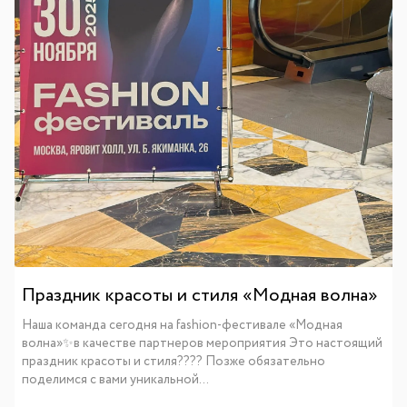
Праздник красоты и стиля «Модная волна»
Наша команда сегодня на fashion-фестивале «Модная
волна»✨в качестве партнеров мероприятия Это настоящий
праздник красоты и стиля???? Позже обязательно
поделимся с вами уникальной...