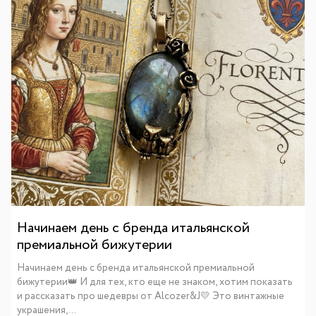
Начинаем день с бренда итальянской
премиальной бижутерии
Начинаем день с бренда итальянской премиальной
бижутерии👑 И для тех, кто еще не знаком, хотим показать
и рассказать про шедевры от Alcozer&J💛 Это винтажные
украшения,...