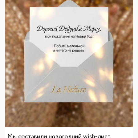
Мы составили новогодний wish-лист