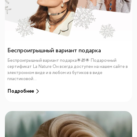
Беспроигрышный вариант подарка
Беспроигрышный вариант подарка🌟🎁🌟 Подарочный
сертификат La Nature Он всегда доступен на нашем сайте в
электронном виде и в любом из бутиков в виде
пластиковой...
Подробнее