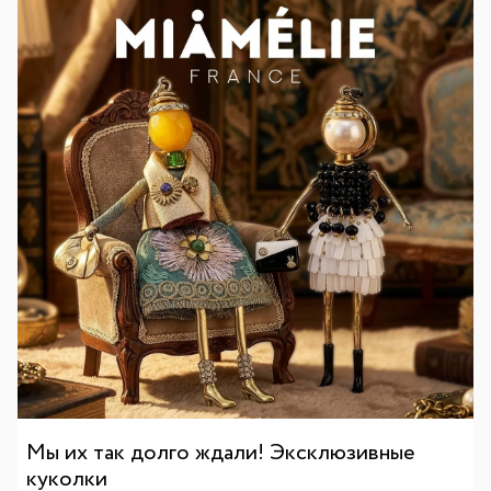
Мы их так долго ждали! Эксклюзивные
куколки