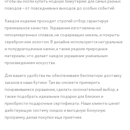
чтобы вы могли купить модную бижутерию для самых разных
поводов – от повседневных выходов до особых событий.
Каждое изделие проходит строгий отбор, гарантируя
премиальное качество. Украшения изготовлены из
гипоаллергенных сплавов, не содержащих никель, и покрыты
серебром или золотом. В дизайне используются натуральные
и полудрагоценные камни, а также редкие природные
материалы, что делает каждое украшение уникальным
произведением искусства.
Для вашего удобства мы обеспечиваем бесплатную доставку
заказов в наши бутики. Там вы сможете примерить
понравившиеся украшения, сделать окончательный выбор, а
также подобрать идеальные подарки для близких и
приобрести подарочные сертификаты. Наши клиенты ценят
действующую систему скидок и выгодную бонусную
программу, делая покупки еще приятнее.