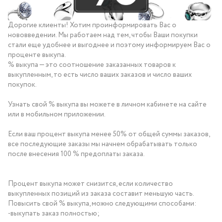
Дорогие клиенты! Хотим проинформировать Вас о
нововведении. Мы работаем над тем, чтобы Ваши покупки
стали еще удобнее и выгоднее и поэтому информируем Вас о
проценте выкупа.
% выкупа — это соотношение заказанных товаров к
выкупленным, то есть число ваших заказов и число ваших
покупок.
Узнать свой % выкупа вы можете в личном кабинете на сайте
или в мобильном приложении.
Если ваш процент выкупа менее 50% от общей суммы заказов,
все последующие заказы мы начнем обрабатывать только
после внесения 100 % предоплаты заказа.
Процент выкупа может снизится, если количество
выкупленных позиций из заказа составит меньшую часть.
Повысить свой % выкупа, можно следующими способами:
-выкупать заказ полностью;