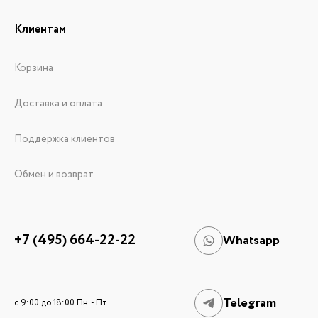
Клиентам
Корзина
Доставка и оплата
Поддержка клиентов
Обмен и возврат
+7 (495) 664-22-22
Whatsapp
Telegram
c 9:00 до 18:00 Пн. - Пт.