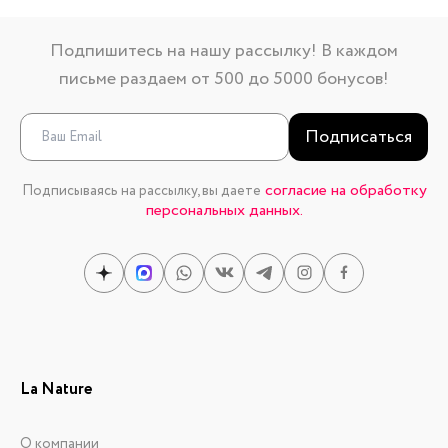
Подпишитесь на нашу рассылку! В каждом
письме раздаем от 500 до 5000 бонусов!
Подписаться
согласие на обработку
Подписываясь на рассылку, вы даете
персональных данных.
La Nature
О компании