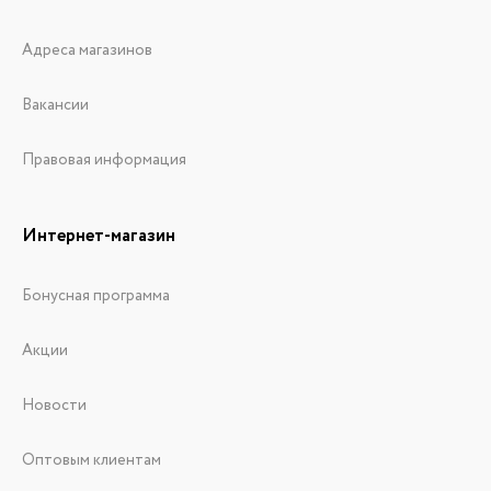
Адреса магазинов
Вакансии
Правовая информация
Интернет-магазин
Бонусная программа
Акции
Новости
Оптовым клиентам