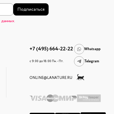
Подписаться
 данных.
+7 (495) 664-22-22
Whatsapp
Telegram
c 9:00 до 18:00 Пн. - Пт.
ONLINE@LANATURE.RU