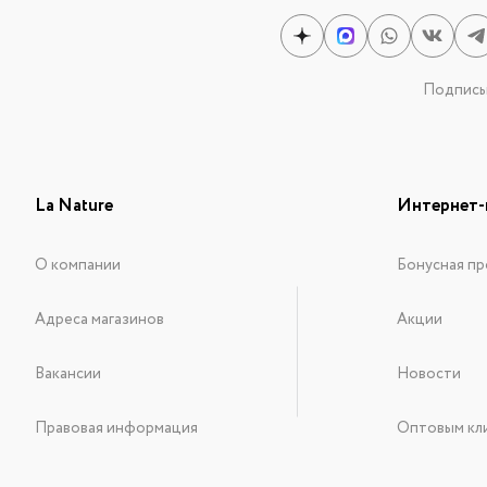
Подписыв
La Nature
Интернет-
О компании
Бонусная пр
Адреса магазинов
Акции
Вакансии
Новости
Правовая информация
Оптовым кл