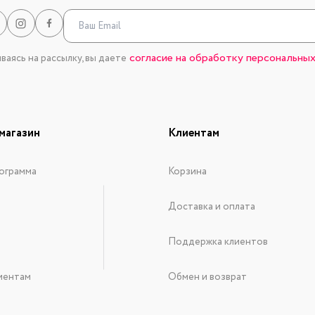
согласие на обработку персональных
аясь на рассылку, вы даете
магазин
Клиентам
ограмма
Корзина
Доставка и оплата
Поддержка клиентов
иентам
Обмен и возврат