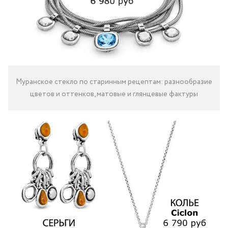
Муранское стекло по старинным рецептам: разнообразие
цветов и оттенков, матовые и глянцевые фактуры