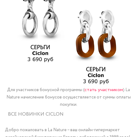
стать участником
Для участников бонусной программы (
) La
Nature начисление бонусов осуществляется от суммы оплаты
покупки.
ВСЕ НОВИНКИ CICLON
Добро пожаловать в La Nature – ваш онлайн-гипермаркет