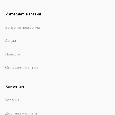
Интернет-магазин
Бонусная программа
Акции
Новости
Оптовым клиентам
Клиентам
Корзина
Доставка и оплата