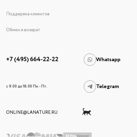
Поддержка клиентов
Обмен и возврат
+7 (495) 664-22-22
Whatsapp
Telegram
c 9:00 до 18:00 Пн. - Пт.
ONLINE@LANATURE.RU