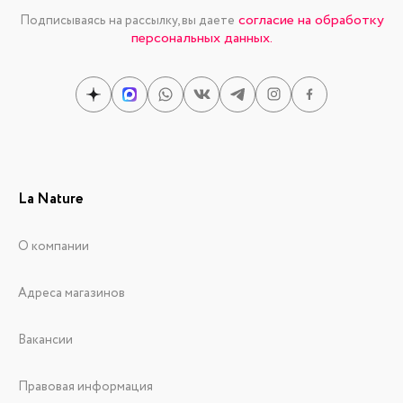
согласие на обработку
Подписываясь на рассылку, вы даете
персональных данных.
La Nature
О компании
Адреса магазинов
Вакансии
Правовая информация