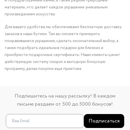
и полудрагоценные камни, а также редкие природные
материалы, что делает каждое украшение уникальным
произведением искусства.
Для вашего удобства мы обеспечиваем бесплатную доставку
заказов в наши бутики. Там вы сможете примерить
понравившиеся украшения, сделать окончательный выбор, а
также подобрать идеальные подарки для близких и
приобрести подарочные сертификаты. Наши клиенты ценят
действующую систему скидок и выгодную бонусную
программу, делая покупки еще приятнее.
Подпишитесь на нашу рассылку! В каждом
письме раздаем от 500 до 5000 бонусов!
Подписаться