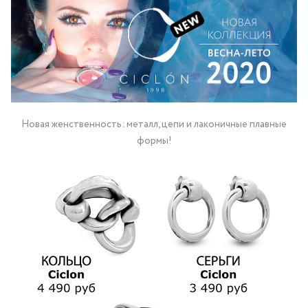
Новая женственность: металл, цепи и лаконичные плавные
формы!