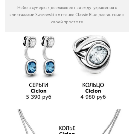
Небо в сумерках, вселяющее надежду: украшения с
кристаллами Swarovski в оттенке Classic Blue, элегантные в
своей простоте