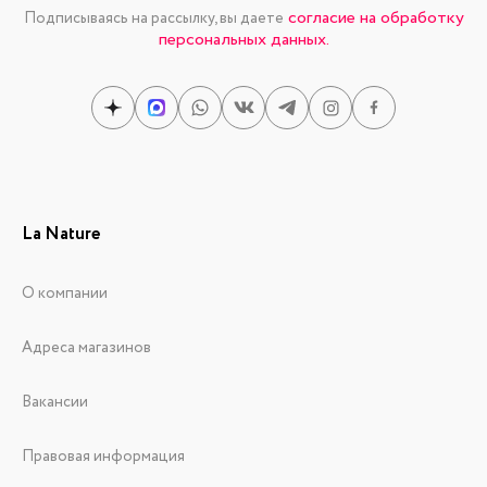
согласие на обработку
Подписываясь на рассылку, вы даете
персональных данных.
La Nature
О компании
Адреса магазинов
Вакансии
Правовая информация