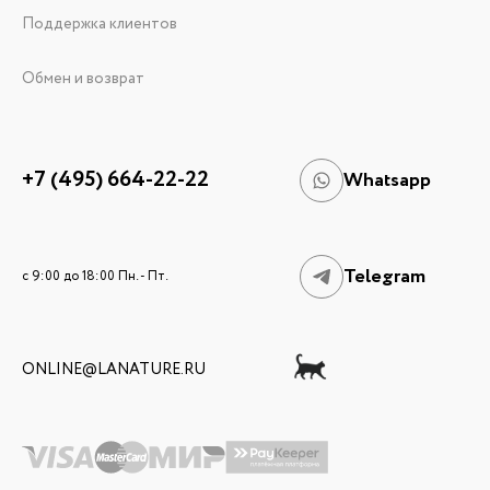
Поддержка клиентов
Обмен и возврат
+7 (495) 664-22-22
Whatsapp
Telegram
c 9:00 до 18:00 Пн. - Пт.
ONLINE@LANATURE.RU