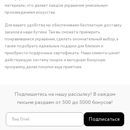
материалы, что делает каждое украшение уникальным
произведением искусства.
Для вашего удобства мы обеспечиваем бесплатную доставку
заказов в наши бутики. Там вы сможете примерить
понравившиеся украшения, сделать окончательный выбор, а
также подобрать идеальные подарки для близких и
приобрести подарочные сертификаты. Наши клиенты ценят
действующую систему скидок и выгодную бонусную
программу, делая покупки еще приятнее.
Подпишитесь на нашу рассылку! В каждом
письме раздаем от 500 до 5000 бонусов!
Подписаться