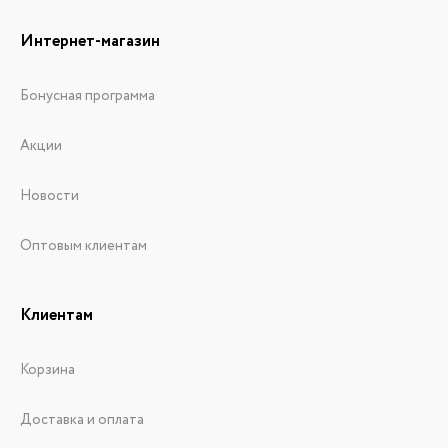
Интернет-магазин
Бонусная программа
Акции
Новости
Оптовым клиентам
Клиентам
Корзина
Доставка и оплата