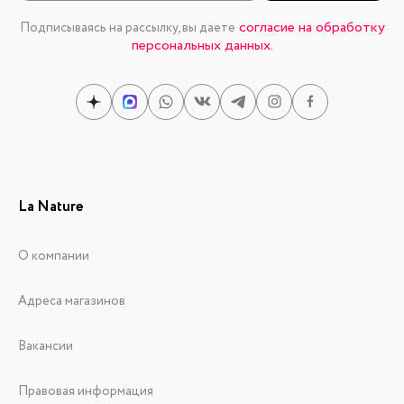
согласие на обработку
Подписываясь на рассылку, вы даете
персональных данных.
La Nature
О компании
Адреса магазинов
Вакансии
Правовая информация