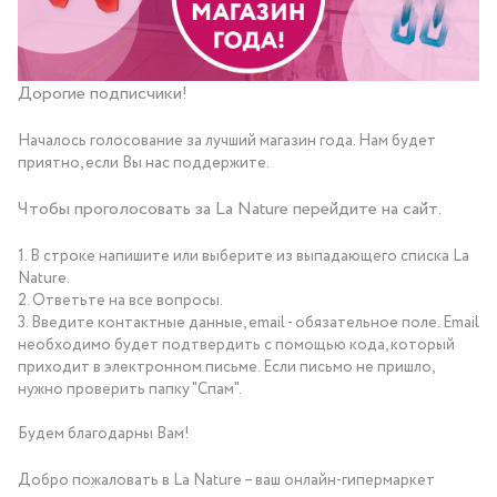
Дорогие подписчики!
Началось голосование за лучший магазин года. Нам будет
приятно, если Вы нас поддержите.
Чтобы проголосовать за La Nature перейдите на
сайт
.
1. В строке напишите или выберите из выпадающего списка La
Nature.
2. Ответьте на все вопросы.
3. Введите контактные данные, email - обязательное поле. Email
необходимо будет подтвердить с помощью кода, который
приходит в электронном письме. Если письмо не пришло,
нужно проверить папку "Спам".
Будем благодарны Вам!
Добро пожаловать в La Nature – ваш онлайн-гипермаркет