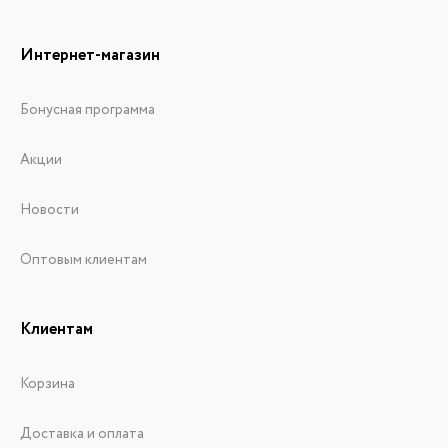
Интернет-магазин
Бонусная программа
Акции
Новости
Оптовым клиентам
Клиентам
Корзина
Доставка и оплата