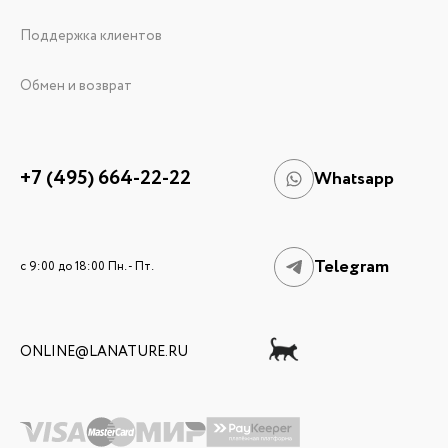
Поддержка клиентов
Обмен и возврат
+7 (495) 664-22-22
Whatsapp
Telegram
c 9:00 до 18:00 Пн. - Пт.
ONLINE@LANATURE.RU