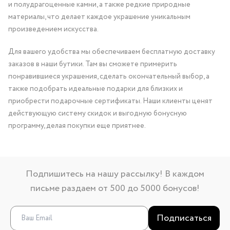
и полудрагоценные камни, а также редкие природные
материалы, что делает каждое украшение уникальным
произведением искусства.
Для вашего удобства мы обеспечиваем бесплатную доставку
заказов в наши бутики. Там вы сможете примерить
понравившиеся украшения, сделать окончательный выбор, а
также подобрать идеальные подарки для близких и
приобрести подарочные сертификаты. Наши клиенты ценят
действующую систему скидок и выгодную бонусную
программу, делая покупки еще приятнее.
Подпишитесь на нашу рассылку! В каждом
письме раздаем от 500 до 5000 бонусов!
Подписаться