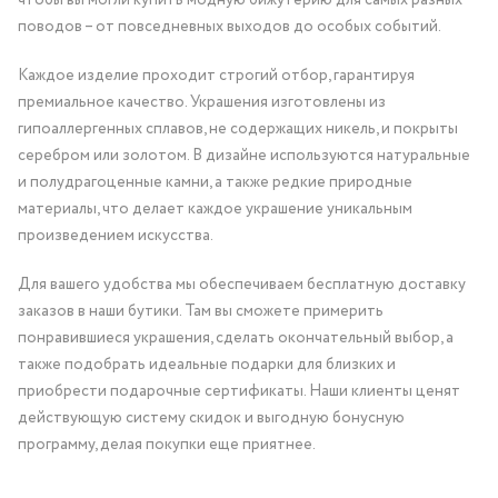
поводов – от повседневных выходов до особых событий.
Каждое изделие проходит строгий отбор, гарантируя
премиальное качество. Украшения изготовлены из
гипоаллергенных сплавов, не содержащих никель, и покрыты
серебром или золотом. В дизайне используются натуральные
и полудрагоценные камни, а также редкие природные
материалы, что делает каждое украшение уникальным
произведением искусства.
Для вашего удобства мы обеспечиваем бесплатную доставку
заказов в наши бутики. Там вы сможете примерить
понравившиеся украшения, сделать окончательный выбор, а
также подобрать идеальные подарки для близких и
приобрести подарочные сертификаты. Наши клиенты ценят
действующую систему скидок и выгодную бонусную
программу, делая покупки еще приятнее.