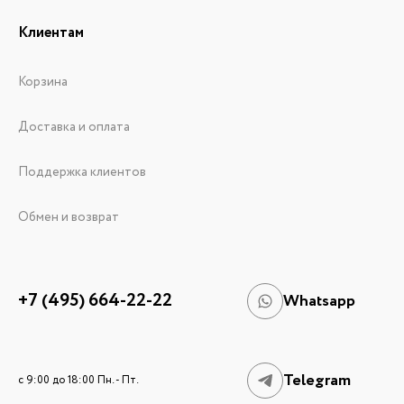
Клиентам
Корзина
Доставка и оплата
Поддержка клиентов
Обмен и возврат
+7 (495) 664-22-22
Whatsapp
Telegram
c 9:00 до 18:00 Пн. - Пт.