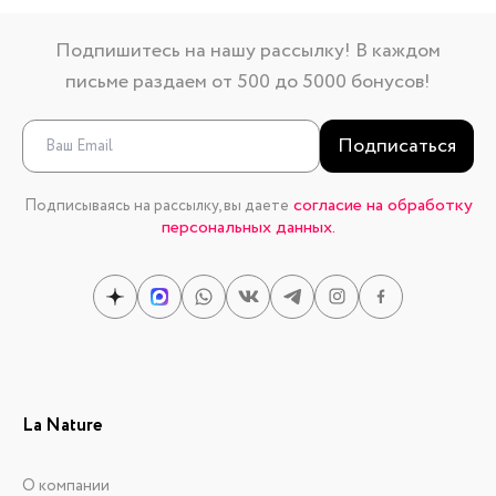
Подпишитесь на нашу рассылку! В каждом
письме раздаем от 500 до 5000 бонусов!
Подписаться
согласие на обработку
Подписываясь на рассылку, вы даете
персональных данных.
La Nature
О компании