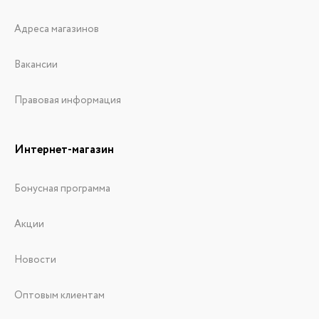
Адреса магазинов
Вакансии
Правовая информация
Интернет-магазин
Бонусная программа
Акции
Новости
Оптовым клиентам