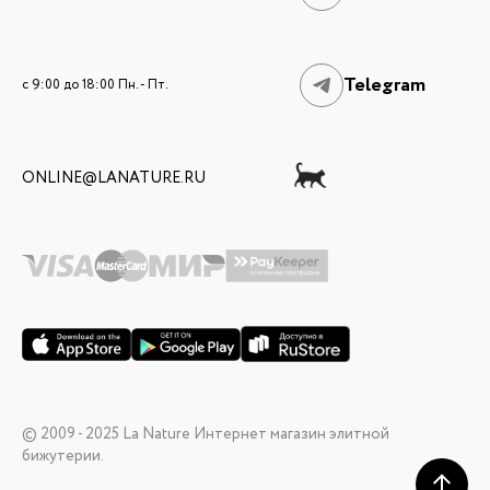
Telegram
c 9:00 до 18:00 Пн. - Пт.
ONLINE@LANATURE.RU
© 2009 - 2025 La Nature Интернет магазин элитной
бижутерии.