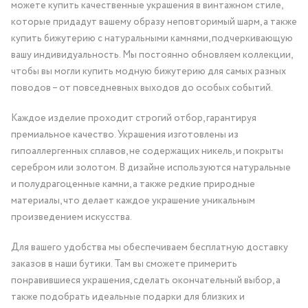
можете купить качественные украшения в винтажном стиле,
которые придадут вашему образу неповторимый шарм, а также
купить бижутерию с натуральными камнями, подчеркивающую
вашу индивидуальность. Мы постоянно обновляем коллекции,
чтобы вы могли купить модную бижутерию для самых разных
поводов – от повседневных выходов до особых событий.
Каждое изделие проходит строгий отбор, гарантируя
премиальное качество. Украшения изготовлены из
гипоаллергенных сплавов, не содержащих никель, и покрыты
серебром или золотом. В дизайне используются натуральные
и полудрагоценные камни, а также редкие природные
материалы, что делает каждое украшение уникальным
произведением искусства.
Для вашего удобства мы обеспечиваем бесплатную доставку
заказов в наши бутики. Там вы сможете примерить
понравившиеся украшения, сделать окончательный выбор, а
также подобрать идеальные подарки для близких и