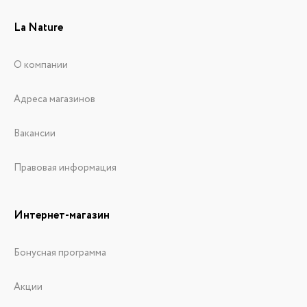
La Nature
О компании
Адреса магазинов
Вакансии
Правовая информация
Интернет-магазин
Бонусная программа
Акции