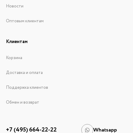
Новости
Оптовым клиентам
Клиентам
Корзина
Доставка и оплата
Поддержка клиентов
Обмен и возврат
+7 (495) 664-22-22
Whatsapp