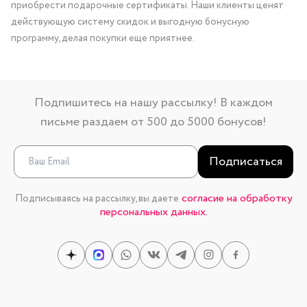
приобрести подарочные сертификаты. Наши клиенты ценят
действующую систему скидок и выгодную бонусную
программу, делая покупки еще приятнее.
Подпишитесь на нашу рассылку! В каждом
письме раздаем от 500 до 5000 бонусов!
Подписаться
согласие на обработку
Подписываясь на рассылку, вы даете
персональных данных.