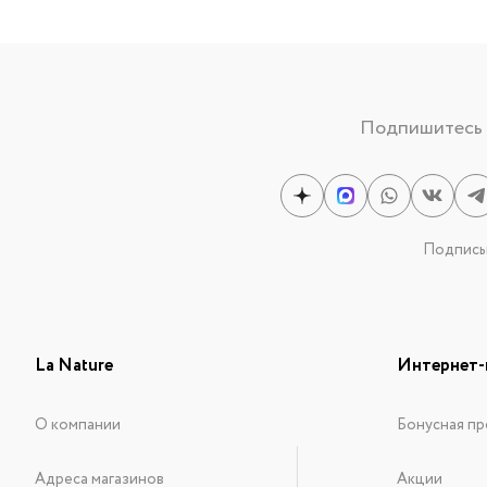
Подпишитесь н
Подписыв
La Nature
Интернет-
О компании
Бонусная пр
Адреса магазинов
Акции