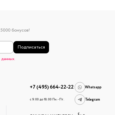
 5000 бонусов!
Подписаться
 данных.
+7 (495) 664-22-22
Whatsapp
Telegram
c 9:00 до 18:00 Пн. - Пт.