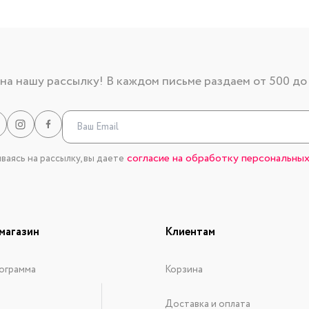
а нашу рассылку! В каждом письме раздаем от 500 до
согласие на обработку персональных
аясь на рассылку, вы даете
магазин
Клиентам
ограмма
Корзина
Доставка и оплата