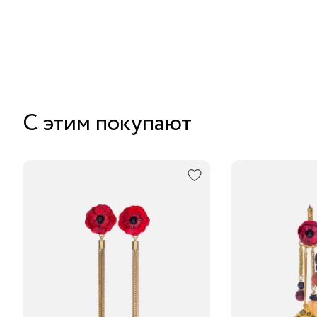
С этим покупают