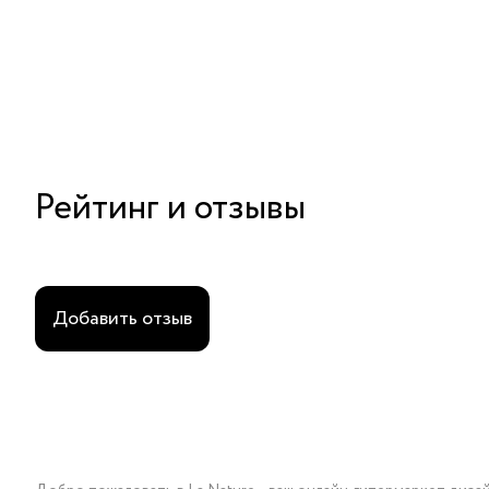
Рейтинг и отзывы
Добавить отзыв