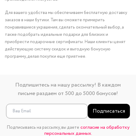
Для вашего удобства мы обеспечиваем бесплатную доставку
заказов в наши бутики. Там вы сможете примерить
понравившиеся украшения, сделать окончательный выбор, а
также подобрать идеальные подарки для близких и
приобрести подарочные сертификаты. Наши клиенты ценят
действующую систему скидок и выгодную бонусную
программу, делая покупки еще приятнее.
Подпишитесь на нашу рассылку! В каждом
письме раздаем от 500 до 5000 бонусов!
Подписаться
согласие на обработку
Подписываясь на рассылку, вы даете
персональных данных.