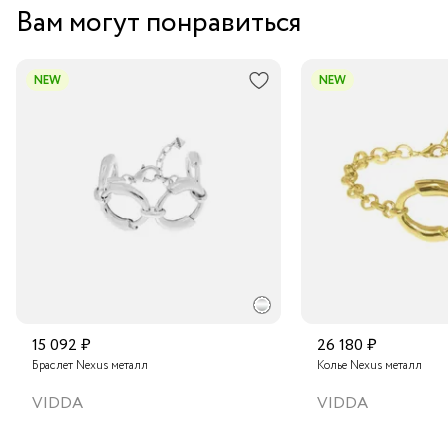
Вам могут понравиться
NEW
NEW
15 092 ₽
26 180 ₽
Браслет Nexus металл
Колье Nexus металл
VIDDA
VIDDA