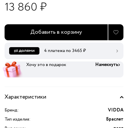
13 860 ₽
Добавить в корзину
4 платежа по
3465
₽
Хочу это в подарок
Намекнуть
Характеристики
Бренд:
VIDDA
Тип изделия:
Браслет