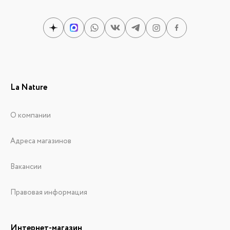
La Nature
О компании
Адреса магазинов
Вакансии
Правовая информация
Интернет-магазин