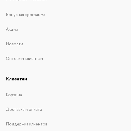
Бонусная программа
Акции
Новости
Оптовым клиентам
Клиентам
Корзина
Доставка и оплата
Поддержка клиентов