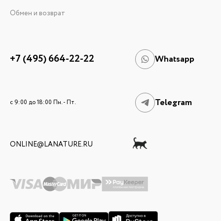
Обмен и возврат
+7 (495) 664-22-22
Whatsapp
Telegram
c 9:00 до 18:00 Пн. - Пт.
ONLINE@LANATURE.RU