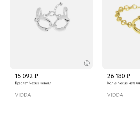
15 092 ₽
26 180 ₽
Браслет Nexus металл
Колье Nexus металл
VIDDA
VIDDA