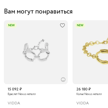
Вам могут понравиться
NEW
NEW
15 092 ₽
26 180 ₽
Браслет Nexus металл
Колье Nexus металл
VIDDA
VIDDA