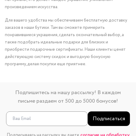
произведением искусства.
Для вашего удобства мы обеспечиваем бесплатную доставку
заказов в наши бутики. Там вы сможете примерить
понравившиеся украшения, сделать окончательный выбор, а
также подобрать идеальные подарки для близких и
приобрести подарочные сертификаты. Наши клиенты ценят
действующую систему скидок и выгодную бонусную
программу, делая покупки еще приятнее.
Подпишитесь на нашу рассылку! В каждом
письме раздаем от 500 до 5000 бонусов!
Подписаться
согласие на обработку
Подписываясь на рассылку, вы даете