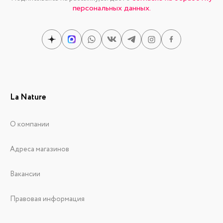
персональных данных.
La Nature
О компании
Адреса магазинов
Вакансии
Правовая информация