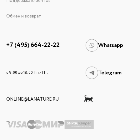
Поддержка клиентов
Обмен и возврат
+7 (495) 664-22-22
Whatsapp
Telegram
c 9:00 до 18:00 Пн. - Пт.
ONLINE@LANATURE.RU