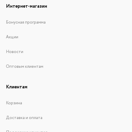
Интернет-магазин
Бонусная программа
Акции
Новости
Оптовым клиентам
Клиентам
Корзина
Доставка и оплата