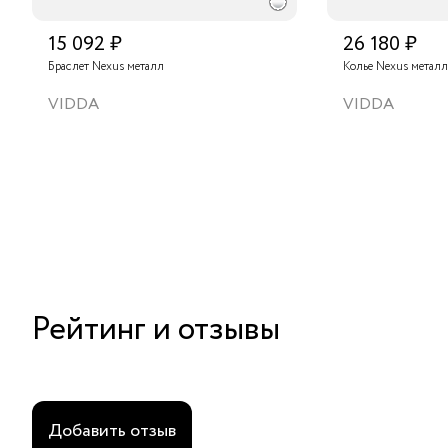
15 092 ₽
26 180 ₽
Браслет Nexus металл
Колье Nexus металл
VIDDA
VIDDA
Рейтинг и отзывы
Добавить отзыв