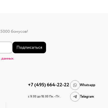
 5000 бонусов!
Подписаться
 данных.
+7 (495) 664-22-22
Whatsapp
Telegram
c 9:00 до 18:00 Пн. - Пт.