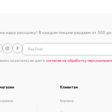
а нашу рассылку! В каждом письме раздаем от 500 до
согласие на обработку персональных
аясь на рассылку, вы даете
магазин
Клиентам
ограмма
Корзина