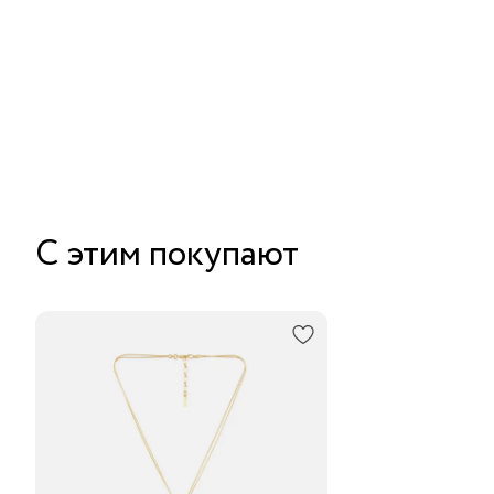
С этим покупают