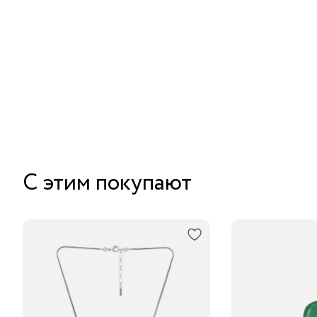
С этим покупают