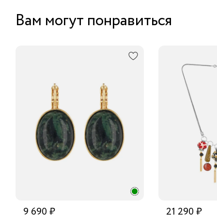
Вам могут понравиться
9 690 ₽
21 290 ₽