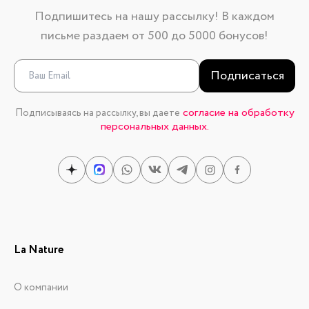
Подпишитесь на нашу рассылку! В каждом
письме раздаем от 500 до 5000 бонусов!
Подписаться
согласие на обработку
Подписываясь на рассылку, вы даете
персональных данных.
La Nature
О компании