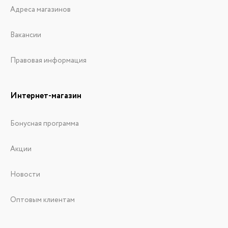
Адреса магазинов
Вакансии
Правовая информация
Интернет-магазин
Бонусная программа
Акции
Новости
Оптовым клиентам