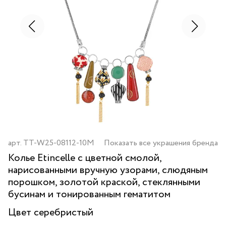
арт.
TT-W25-08112-10M
Показать все украшения бренда
Колье Etincelle с цветной смолой,
нарисованными вручную узорами, слюдяным
порошком, золотой краской, стеклянными
бусинам и тонированным гематитом
Цвет
серебристый