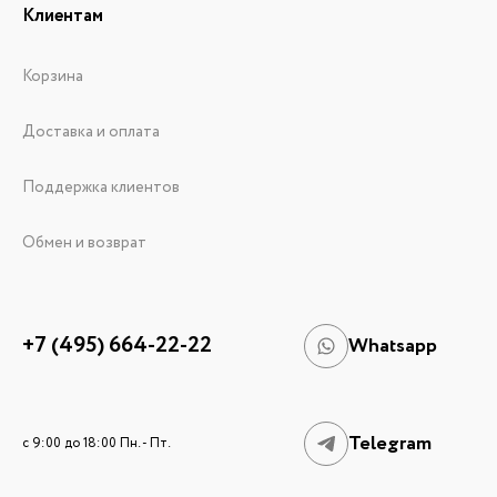
Клиентам
Корзина
Доставка и оплата
Поддержка клиентов
Обмен и возврат
+7 (495) 664-22-22
Whatsapp
Telegram
c 9:00 до 18:00 Пн. - Пт.