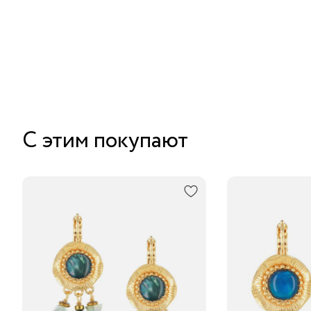
С этим покупают