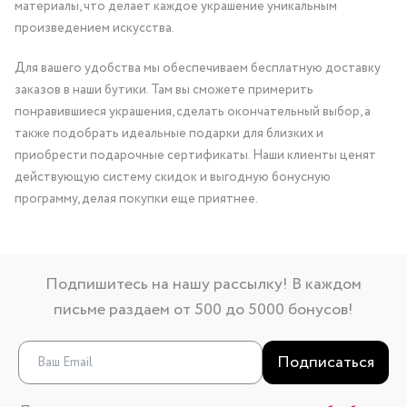
материалы, что делает каждое украшение уникальным
произведением искусства.
Для вашего удобства мы обеспечиваем бесплатную доставку
заказов в наши бутики. Там вы сможете примерить
понравившиеся украшения, сделать окончательный выбор, а
также подобрать идеальные подарки для близких и
приобрести подарочные сертификаты. Наши клиенты ценят
действующую систему скидок и выгодную бонусную
программу, делая покупки еще приятнее.
Подпишитесь на нашу рассылку! В каждом
письме раздаем от 500 до 5000 бонусов!
Подписаться