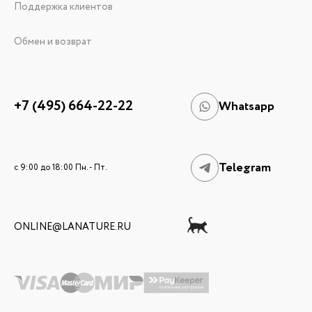
Поддержка клиентов
Обмен и возврат
+7 (495) 664-22-22
Whatsapp
Telegram
c 9:00 до 18:00 Пн. - Пт.
ONLINE@LANATURE.RU