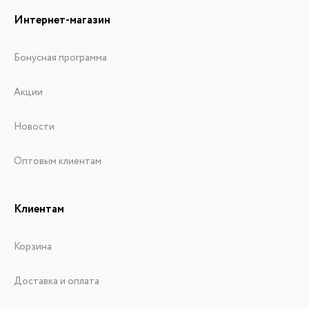
Интернет-магазин
Бонусная программа
Акции
Новости
Оптовым клиентам
Клиентам
Корзина
Доставка и оплата