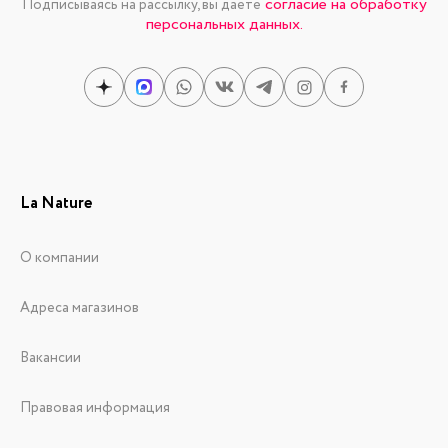
согласие на обработку
Подписываясь на рассылку, вы даете
персональных данных.
La Nature
О компании
Адреса магазинов
Вакансии
Правовая информация