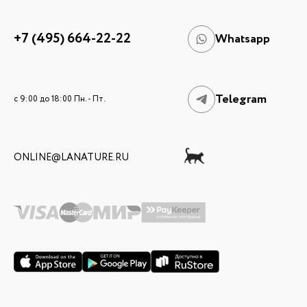
+7 (495) 664-22-22
Whatsapp
Telegram
c 9:00 до 18:00 Пн. - Пт.
ONLINE@LANATURE.RU