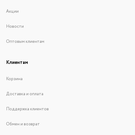
Акции
Новости
Оптовым клиентам
Клиентам
Корзина
Доставка и оплата
Поддержка клиентов
Обмен и возврат