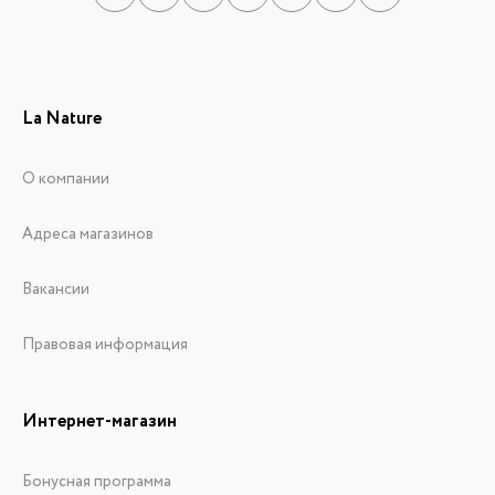
La Nature
О компании
Адреса магазинов
Вакансии
Правовая информация
Интернет-магазин
Бонусная программа