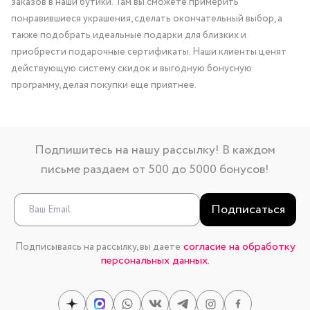
заказов в наши бутики. Там вы сможете примерить
понравившиеся украшения, сделать окончательный выбор, а
также подобрать идеальные подарки для близких и
приобрести подарочные сертификаты. Наши клиенты ценят
действующую систему скидок и выгодную бонусную
программу, делая покупки еще приятнее.
Подпишитесь на нашу рассылку! В каждом
письме раздаем от 500 до 5000 бонусов!
Подписаться
согласие на обработку
Подписываясь на рассылку, вы даете
персональных данных.