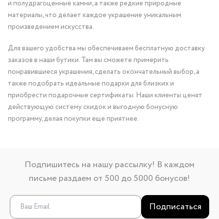
и полудрагоценные камни, а также редкие природные
материалы, что делает каждое украшение уникальным
произведением искусства.
Для вашего удобства мы обеспечиваем бесплатную доставку
заказов в наши бутики. Там вы сможете примерить
понравившиеся украшения, сделать окончательный выбор, а
также подобрать идеальные подарки для близких и
приобрести подарочные сертификаты. Наши клиенты ценят
действующую систему скидок и выгодную бонусную
программу, делая покупки еще приятнее.
Подпишитесь на нашу рассылку! В каждом
письме раздаем от 500 до 5000 бонусов!
Подписаться