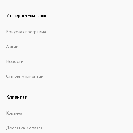
Интернет-магазин
Бонусная программа
Акции
Новости
Оптовым клиентам
Клиентам
Корзина
Доставка и оплата