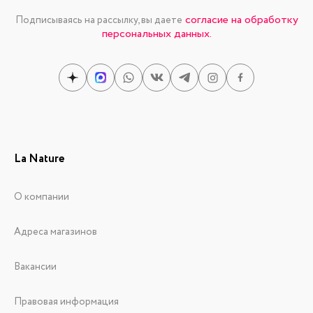
согласие на обработку
Подписываясь на рассылку, вы даете
персональных данных.
La Nature
О компании
Адреса магазинов
Вакансии
Правовая информация