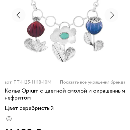
арт.
TT-H25-11118-10M
Показать все украшения бренда
Колье Opium с цветной смолой и окрашенным
нефритом
Цвет
серебристый