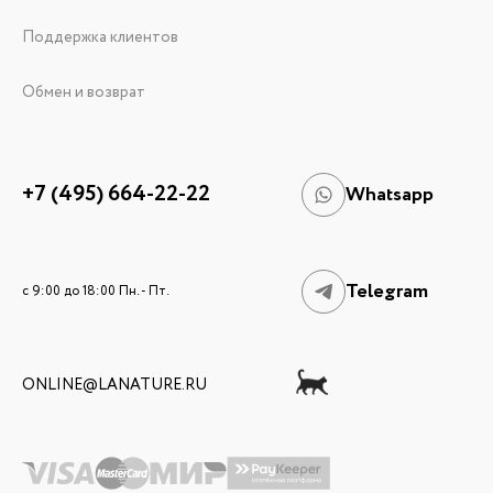
Поддержка клиентов
Обмен и возврат
+7 (495) 664-22-22
Whatsapp
Telegram
c 9:00 до 18:00 Пн. - Пт.
ONLINE@LANATURE.RU