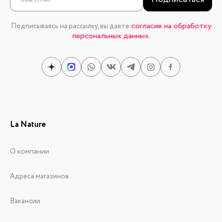
согласие на обработку
Подписываясь на рассылку, вы даете
персональных данных.
La Nature
О компании
Адреса магазинов
Вакансии