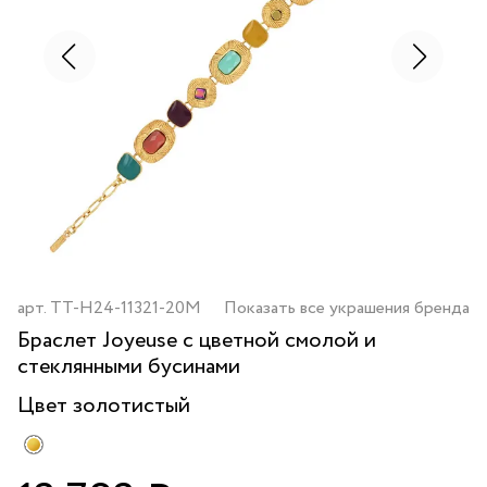
арт.
TT-H24-11321-20M
Показать все украшения бренда
Браслет Joyeuse с цветной смолой и
стеклянными бусинами
Цвет
золотистый