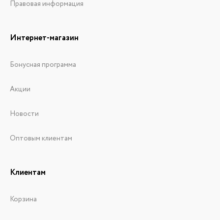
Правовая информация
Интернет-магазин
Бонусная программа
Акции
Новости
Оптовым клиентам
Клиентам
Корзина