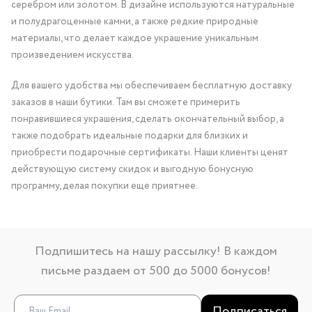
серебром или золотом. В дизайне используются натуральные
и полудрагоценные камни, а также редкие природные
материалы, что делает каждое украшение уникальным
произведением искусства.
Для вашего удобства мы обеспечиваем бесплатную доставку
заказов в наши бутики. Там вы сможете примерить
понравившиеся украшения, сделать окончательный выбор, а
также подобрать идеальные подарки для близких и
приобрести подарочные сертификаты. Наши клиенты ценят
действующую систему скидок и выгодную бонусную
программу, делая покупки еще приятнее.
Подпишитесь на нашу рассылку! В каждом
письме раздаем от 500 до 5000 бонусов!
Подписаться