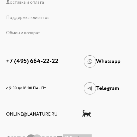
Доставка и оплата
Поддержка клиентов
Обмен и возврат
+7 (495) 664-22-22
Whatsapp
Telegram
c 9:00 до 18:00 Пн. - Пт.
ONLINE@LANATURE.RU