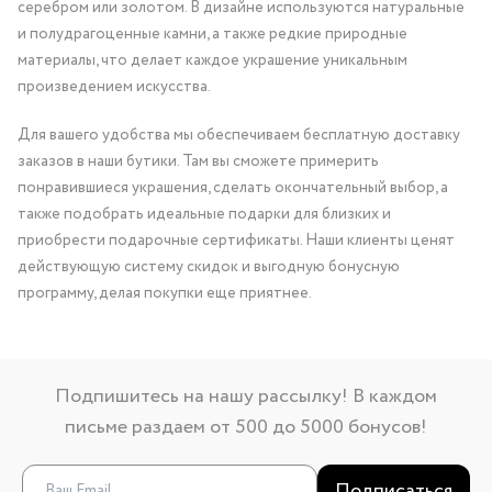
серебром или золотом. В дизайне используются натуральные
и полудрагоценные камни, а также редкие природные
материалы, что делает каждое украшение уникальным
произведением искусства.
Для вашего удобства мы обеспечиваем бесплатную доставку
заказов в наши бутики. Там вы сможете примерить
понравившиеся украшения, сделать окончательный выбор, а
также подобрать идеальные подарки для близких и
приобрести подарочные сертификаты. Наши клиенты ценят
действующую систему скидок и выгодную бонусную
программу, делая покупки еще приятнее.
Подпишитесь на нашу рассылку! В каждом
письме раздаем от 500 до 5000 бонусов!
Подписаться