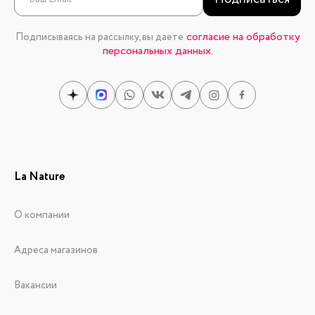
согласие на обработку
Подписываясь на рассылку, вы даете
персональных данных.
La Nature
О компании
Адреса магазинов
Вакансии