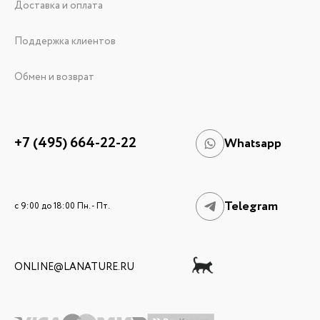
Доставка и оплата
Поддержка клиентов
Обмен и возврат
+7 (495) 664-22-22
Whatsapp
Telegram
c 9:00 до 18:00 Пн. - Пт.
ONLINE@LANATURE.RU