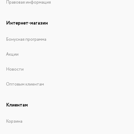
Правовая информация
Интернет-магазин
Бонусная программа
Акции
Новости
Оптовым клиентам
Клиентам
Корзина