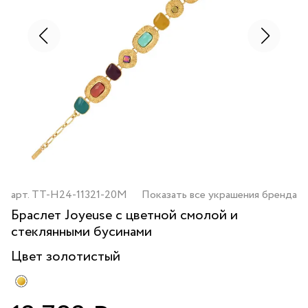
арт.
TT-H24-11321-20M
Показать все украшения бренда
Браслет Joyeuse с цветной смолой и
стеклянными бусинами
Цвет
золотистый