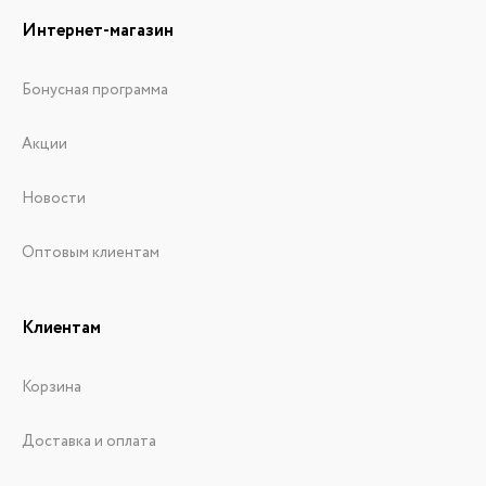
Интернет-магазин
Бонусная программа
Акции
Новости
Оптовым клиентам
Клиентам
Корзина
Доставка и оплата