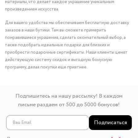
материалы, что делает каждое украшение уникальным
произведением искусства.
Для вашего удобства мы обеспечиваем бесплатную доставку
заказов в наши бутики. Там вы сможете примерить
понравившиеся украшения, сделать окончательный выбор, а
также подобрать идеальные подарки для близких и
приобрести подарочные сертификаты. Наши клиенты ценят
действующую систему скидок и выгодную бонусную
программу, делая покупки еще приятнее.
Подпишитесь на нашу рассылку! В каждом
письме раздаем от 500 до 5000 бонусов!
Подписаться