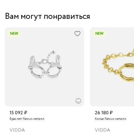
Вам могут понравиться
NEW
NEW
15 092 ₽
26 180 ₽
Браслет Nexus металл
Колье Nexus металл
VIDDA
VIDDA