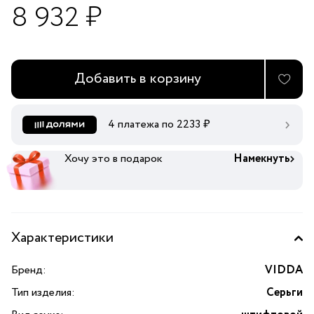
8 932 ₽
Добавить в корзину
4 платежа по
2233
₽
Хочу это в подарок
Намекнуть
Характеристики
Бренд:
VIDDA
Тип изделия:
Серьги