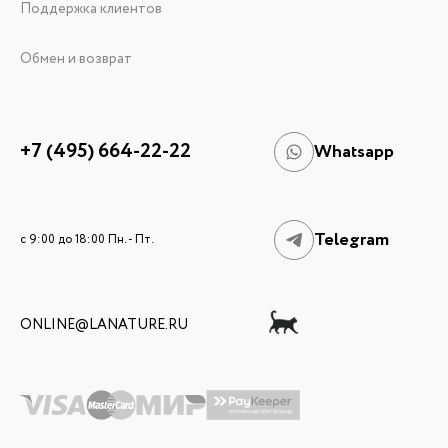
Поддержка клиентов
Обмен и возврат
+7 (495) 664-22-22
Whatsapp
Telegram
c 9:00 до 18:00 Пн. - Пт.
ONLINE@LANATURE.RU