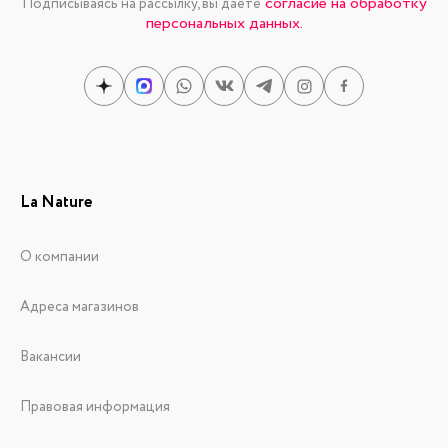
согласие на обработку
Подписываясь на рассылку, вы даете
персональных данных.
La Nature
О компании
Адреса магазинов
Вакансии
Правовая информация