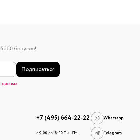
 5000 бонусов!
Подписаться
 данных.
+7 (495) 664-22-22
Whatsapp
Telegram
c 9:00 до 18:00 Пн. - Пт.