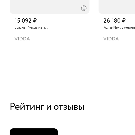
15 092 ₽
26 180 ₽
Браслет Nexus металл
Колье Nexus металл
VIDDA
VIDDA
Рейтинг и отзывы