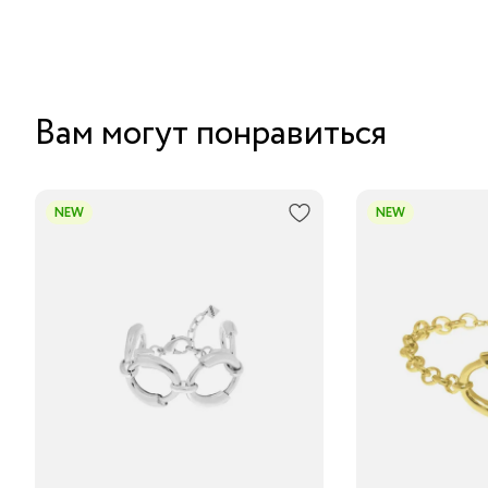
Вам могут понравиться
NEW
NEW