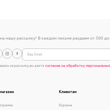
а нашу рассылку! В каждом письме раздаем от 500 до
согласие на обработку персональных
аясь на рассылку, вы даете
магазин
Клиентам
ограмма
Корзина