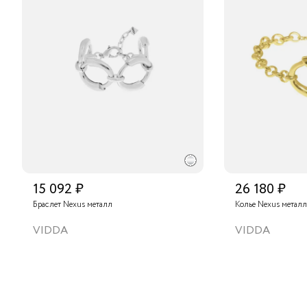
15 092 ₽
26 180 ₽
Браслет Nexus металл
Колье Nexus металл
VIDDA
VIDDA