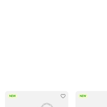
NEW
NEW