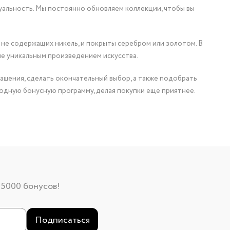
уальность. Мы постоянно обновляем коллекции, чтобы вы
 не содержащих никель, и покрыты серебром или золотом. В
ие уникальным произведением искусства.
ашения, сделать окончательный выбор, а также подобрать
одную бонусную программу, делая покупки еще приятнее.
 5000 бонусов!
Подписаться