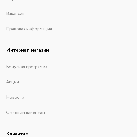
Вакансии
Правовая информация
Интернет-магазин
Бонусная программа
Акции
Новости
Оптовым клиентам
Клиентам