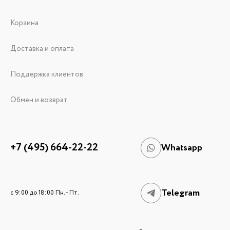
Корзина
Доставка и оплата
Поддержка клиентов
Обмен и возврат
+7 (495) 664-22-22
Whatsapp
Telegram
c 9:00 до 18:00 Пн. - Пт.