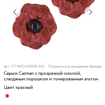
арт.
TT-W25-04938-203
Показать все украшения бренда
Серьги Carmen с прозрачной смолой,
слюдяным порошком и тонированным агатом
Цвет
красный