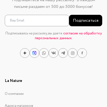
Подпишитесь на нашу рассылку! В каждом
письме раздаем от 500 до 5000 бонусов!
Подписаться
согласие на обработку
Подписываясь на рассылку, вы даете
персональных данных.
La Nature
О компании
Адреса магазинов