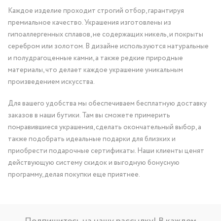
Каждое изделие проходит строгий отбор, гарантируя
премиальное качество. Украшения изготовлены из
гипоаллергенных сплавов, не содержащих никель, и покрыты
серебром или золотом. В дизайне используются натуральные
и полудрагоценные камни, а также редкие природные
материалы, что делает каждое украшение уникальным
произведением искусства.
Для вашего удобства мы обеспечиваем бесплатную доставку
заказов в наши бутики. Там вы сможете примерить
понравившиеся украшения, сделать окончательный выбор, а
также подобрать идеальные подарки для близких и
приобрести подарочные сертификаты. Наши клиенты ценят
действующую систему скидок и выгодную бонусную
программу, делая покупки еще приятнее.