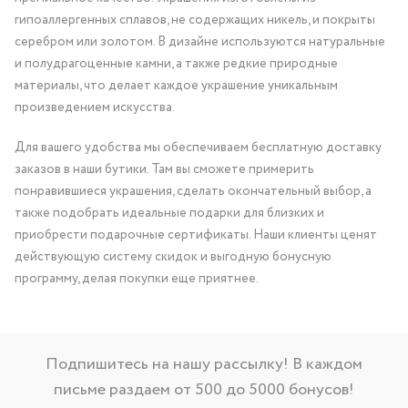
гипоаллергенных сплавов, не содержащих никель, и покрыты
серебром или золотом. В дизайне используются натуральные
и полудрагоценные камни, а также редкие природные
материалы, что делает каждое украшение уникальным
произведением искусства.
Для вашего удобства мы обеспечиваем бесплатную доставку
заказов в наши бутики. Там вы сможете примерить
понравившиеся украшения, сделать окончательный выбор, а
также подобрать идеальные подарки для близких и
приобрести подарочные сертификаты. Наши клиенты ценят
действующую систему скидок и выгодную бонусную
программу, делая покупки еще приятнее.
Подпишитесь на нашу рассылку! В каждом
письме раздаем от 500 до 5000 бонусов!