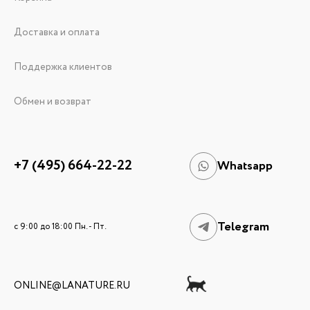
Доставка и оплата
Поддержка клиентов
Обмен и возврат
+7 (495) 664-22-22
Whatsapp
Telegram
c 9:00 до 18:00 Пн. - Пт.
ONLINE@LANATURE.RU