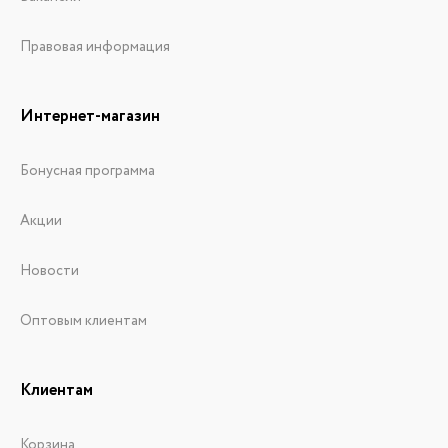
Правовая информация
Интернет-магазин
Бонусная программа
Акции
Новости
Оптовым клиентам
Клиентам
Корзина