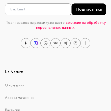
Подписаться
согласие на обработку
Подписываясь на рассылку, вы даете
персональных данных.
La Nature
О компании
Адреса магазинов
Вакансии