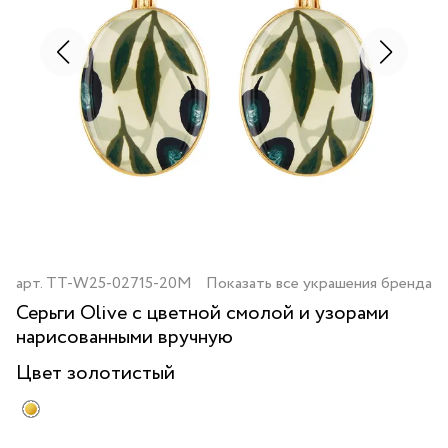
арт.
TT-W25-02715-20M
Показать все украшения бренда
Серьги Olive с цветной смолой и узорами
нарисованными вручную
Цвет
золотистый