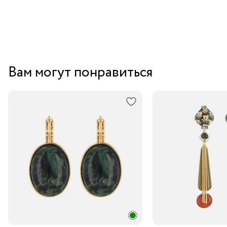
Вам могут понравиться