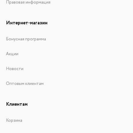
Правовая информация
Интернет-магазин
Бонусная программа
Акции
Новости
Оптовым клиентам
Клиентам
Корзина