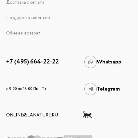
Доставка и оплата
Поддержка клиентов
Обмен и возврат
+7 (495) 664-22-22
Whatsapp
Telegram
c 9:00 до 18:00 Пн. - Пт.
ONLINE@LANATURE.RU