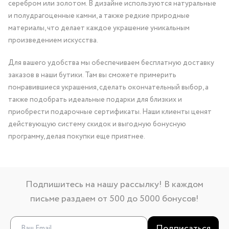
серебром или золотом. В дизайне используются натуральные
и полудрагоценные камни, а также редкие природные
материалы, что делает каждое украшение уникальным
произведением искусства.
Для вашего удобства мы обеспечиваем бесплатную доставку
заказов в наши бутики. Там вы сможете примерить
понравившиеся украшения, сделать окончательный выбор, а
также подобрать идеальные подарки для близких и
приобрести подарочные сертификаты. Наши клиенты ценят
действующую систему скидок и выгодную бонусную
программу, делая покупки еще приятнее.
Подпишитесь на нашу рассылку! В каждом
письме раздаем от 500 до 5000 бонусов!
Подписаться