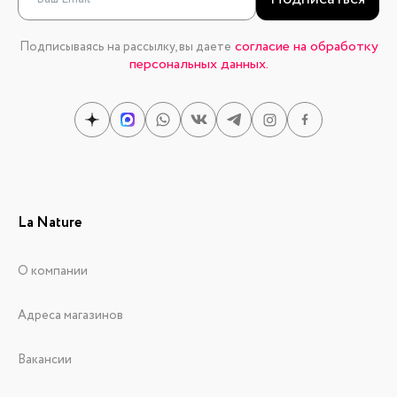
согласие на обработку
Подписываясь на рассылку, вы даете
персональных данных.
La Nature
О компании
Адреса магазинов
Вакансии