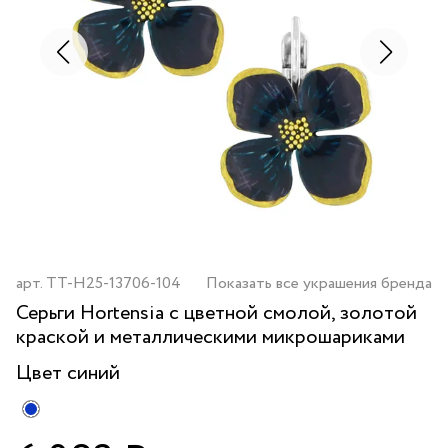
арт.
TT-H25-13706-104
Показать все украшения бренда
Серьги Hortensia с цветной смолой, золотой
краской и металлическими микрошариками
Цвет
синий