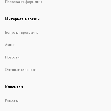
Правовая информация
Интернет-магазин
Бонусная программа
Акции
Новости
Оптовым клиентам
Клиентам
Корзина