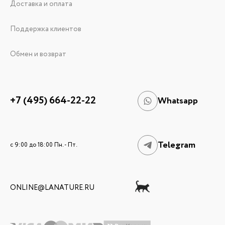
Доставка и оплата
Поддержка клиентов
Обмен и возврат
+7 (495) 664-22-22
Whatsapp
Telegram
c 9:00 до 18:00 Пн. - Пт.
ONLINE@LANATURE.RU