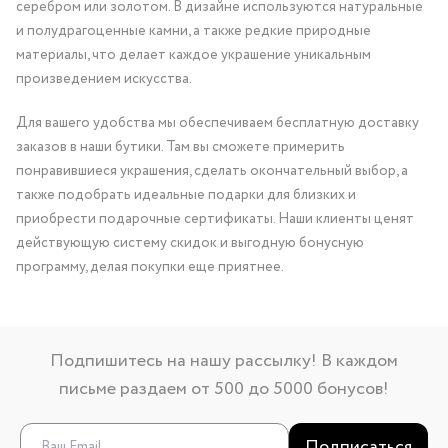
серебром или золотом. В дизайне используются натуральные
и полудрагоценные камни, а также редкие природные
материалы, что делает каждое украшение уникальным
произведением искусства.
Для вашего удобства мы обеспечиваем бесплатную доставку
заказов в наши бутики. Там вы сможете примерить
понравившиеся украшения, сделать окончательный выбор, а
также подобрать идеальные подарки для близких и
приобрести подарочные сертификаты. Наши клиенты ценят
действующую систему скидок и выгодную бонусную
программу, делая покупки еще приятнее.
Подпишитесь на нашу рассылку! В каждом
письме раздаем от 500 до 5000 бонусов!
Подписаться