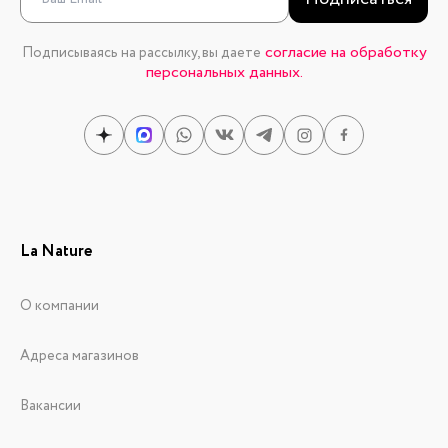
согласие на обработку
Подписываясь на рассылку, вы даете
персональных данных.
La Nature
О компании
Адреса магазинов
Вакансии