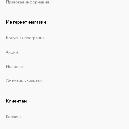
Правовая информация
Интернет-магазин
Бонусная программа
Акции
Новости
Оптовым клиентам
Клиентам
Корзина