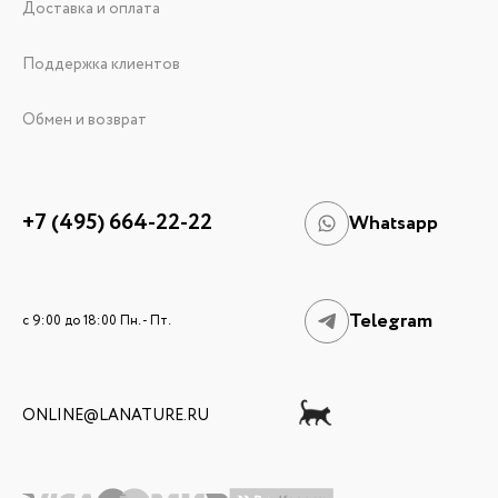
Доставка и оплата
Поддержка клиентов
Обмен и возврат
+7 (495) 664-22-22
Whatsapp
Telegram
c 9:00 до 18:00 Пн. - Пт.
ONLINE@LANATURE.RU