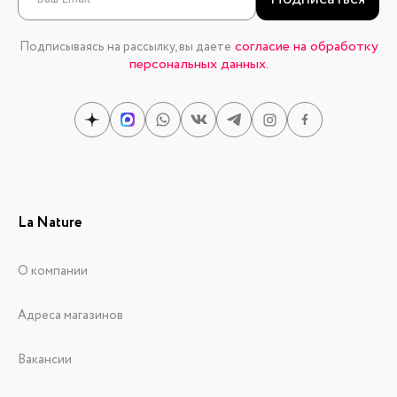
согласие на обработку
Подписываясь на рассылку, вы даете
персональных данных.
La Nature
О компании
Адреса магазинов
Вакансии