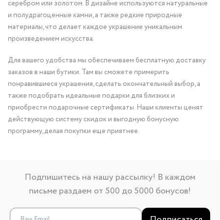
серебром или золотом. В дизайне используются натуральные
и полудрагоценные камни, а также редкие природные
материалы, что делает каждое украшение уникальным
произведением искусства.
Для вашего удобства мы обеспечиваем бесплатную доставку
заказов в наши бутики. Там вы сможете примерить
понравившиеся украшения, сделать окончательный выбор, а
также подобрать идеальные подарки для близких и
приобрести подарочные сертификаты. Наши клиенты ценят
действующую систему скидок и выгодную бонусную
программу, делая покупки еще приятнее.
Подпишитесь на нашу рассылку! В каждом
письме раздаем от 500 до 5000 бонусов!
Подписаться