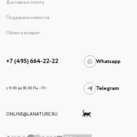
Доставка и оплата
Поддержка клиентов
Обмен и возврат
+7 (495) 664-22-22
Whatsapp
Telegram
c 9:00 до 18:00 Пн. - Пт.
ONLINE@LANATURE.RU