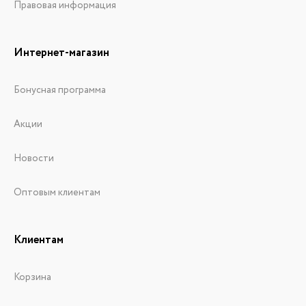
Правовая информация
Интернет-магазин
Бонусная программа
Акции
Новости
Оптовым клиентам
Клиентам
Корзина