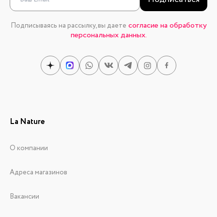
согласие на обработку
Подписываясь на рассылку, вы даете
персональных данных.
La Nature
О компании
Адреса магазинов
Вакансии