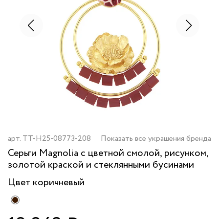
арт.
TT-H25-08773-208
Показать все украшения бренда
Серьги Magnolia с цветной смолой, рисунком,
золотой краской и стеклянными бусинами
Цвет
коричневый