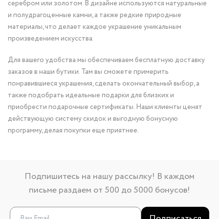
серебром или золотом. В дизайне используются натуральные
и полудрагоценные камни, а также редкие природные
материалы, что делает каждое украшение уникальным
произведением искусства.
Для вашего удобства мы обеспечиваем бесплатную доставку
заказов в наши бутики. Там вы сможете примерить
понравившиеся украшения, сделать окончательный выбор, а
также подобрать идеальные подарки для близких и
приобрести подарочные сертификаты. Наши клиенты ценят
действующую систему скидок и выгодную бонусную
программу, делая покупки еще приятнее.
Подпишитесь на нашу рассылку! В каждом
письме раздаем от 500 до 5000 бонусов!
Подписаться