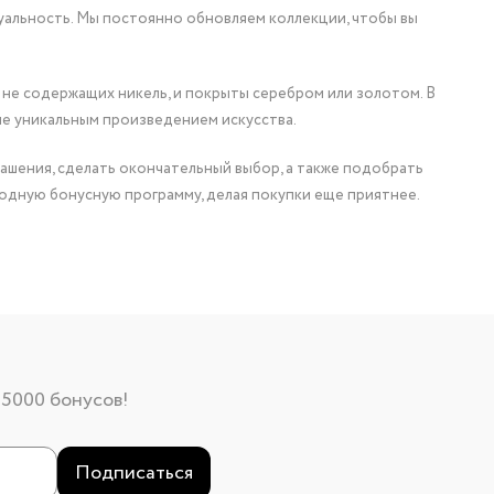
уальность. Мы постоянно обновляем коллекции, чтобы вы
 не содержащих никель, и покрыты серебром или золотом. В
ие уникальным произведением искусства.
ашения, сделать окончательный выбор, а также подобрать
одную бонусную программу, делая покупки еще приятнее.
 5000 бонусов!
Подписаться