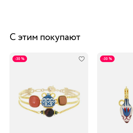
С этим покупают
-30 %
-30 %