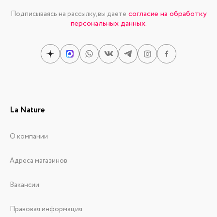
согласие на обработку
Подписываясь на рассылку, вы даете
персональных данных.
La Nature
О компании
Адреса магазинов
Вакансии
Правовая информация