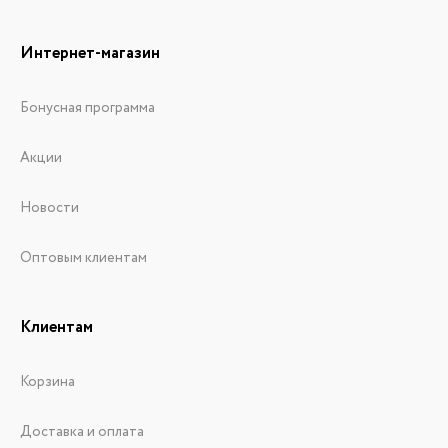
Интернет-магазин
Бонусная программа
Акции
Новости
Оптовым клиентам
Клиентам
Корзина
Доставка и оплата