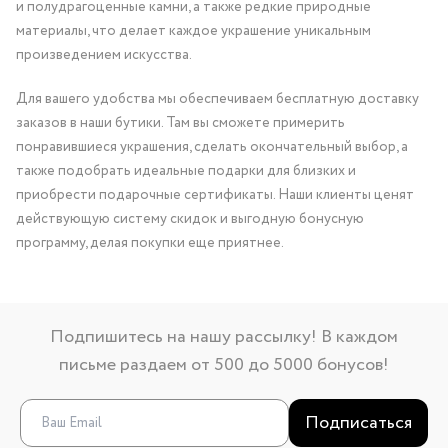
и полудрагоценные камни, а также редкие природные
материалы, что делает каждое украшение уникальным
произведением искусства.
Для вашего удобства мы обеспечиваем бесплатную доставку
заказов в наши бутики. Там вы сможете примерить
понравившиеся украшения, сделать окончательный выбор, а
также подобрать идеальные подарки для близких и
приобрести подарочные сертификаты. Наши клиенты ценят
действующую систему скидок и выгодную бонусную
программу, делая покупки еще приятнее.
Подпишитесь на нашу рассылку! В каждом
письме раздаем от 500 до 5000 бонусов!
Подписаться