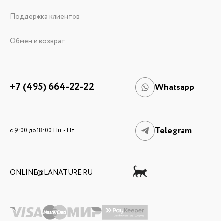
Поддержка клиентов
Обмен и возврат
+7 (495) 664-22-22
Whatsapp
Telegram
c 9:00 до 18:00 Пн. - Пт.
ONLINE@LANATURE.RU