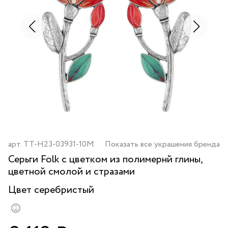
арт.
TT-H23-03931-10M
Показать все украшения бренда
Серьги Folk с цветком из полимернй глины,
цветной смолой и стразами
Цвет
серебристый