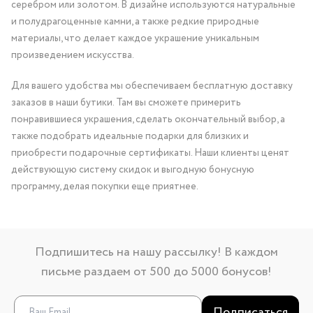
серебром или золотом. В дизайне используются натуральные
и полудрагоценные камни, а также редкие природные
материалы, что делает каждое украшение уникальным
произведением искусства.
Для вашего удобства мы обеспечиваем бесплатную доставку
заказов в наши бутики. Там вы сможете примерить
понравившиеся украшения, сделать окончательный выбор, а
также подобрать идеальные подарки для близких и
приобрести подарочные сертификаты. Наши клиенты ценят
действующую систему скидок и выгодную бонусную
программу, делая покупки еще приятнее.
Подпишитесь на нашу рассылку! В каждом
письме раздаем от 500 до 5000 бонусов!
Подписаться