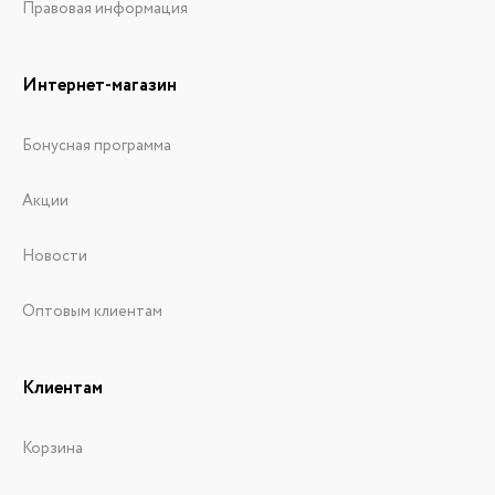
Правовая информация
Интернет-магазин
Бонусная программа
Акции
Новости
Оптовым клиентам
Клиентам
Корзина