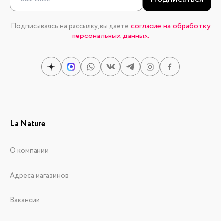
согласие на обработку
Подписываясь на рассылку, вы даете
персональных данных.
La Nature
О компании
Адреса магазинов
Вакансии