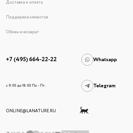
Доставка и оплата
Поддержка клиентов
Обмен и возврат
+7 (495) 664-22-22
Whatsapp
Telegram
c 9:00 до 18:00 Пн. - Пт.
ONLINE@LANATURE.RU