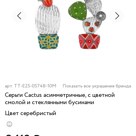
арт.
TT-E25-05748-10M
Показать все украшения бренда
Серьги Cactus асимметричные, с цветной
смолой и стеклянными бусинами
Цвет
серебристый