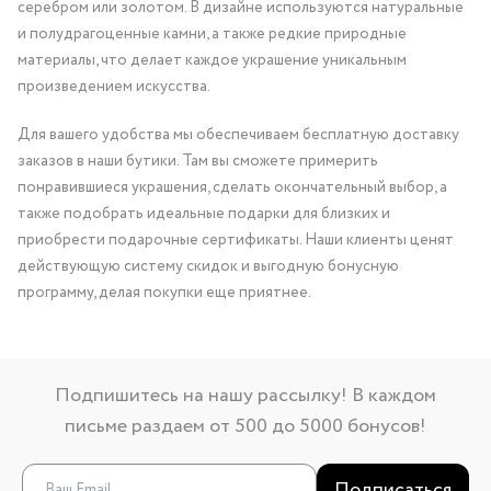
серебром или золотом. В дизайне используются натуральные
и полудрагоценные камни, а также редкие природные
материалы, что делает каждое украшение уникальным
произведением искусства.
Для вашего удобства мы обеспечиваем бесплатную доставку
заказов в наши бутики. Там вы сможете примерить
понравившиеся украшения, сделать окончательный выбор, а
также подобрать идеальные подарки для близких и
приобрести подарочные сертификаты. Наши клиенты ценят
действующую систему скидок и выгодную бонусную
программу, делая покупки еще приятнее.
Подпишитесь на нашу рассылку! В каждом
письме раздаем от 500 до 5000 бонусов!
Подписаться