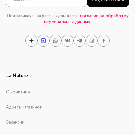
согласие на обработку
Подписываясь на рассылку, вы даете
персональных данных.
La Nature
О компании
Адреса магазинов
Вакансии