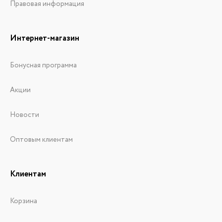
Правовая информация
Интернет-магазин
Бонусная программа
Акции
Новости
Оптовым клиентам
Клиентам
Корзина