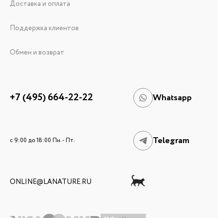
Доставка и оплата
Поддержка клиентов
Обмен и возврат
+7 (495) 664-22-22
Whatsapp
Telegram
c 9:00 до 18:00 Пн. - Пт.
ONLINE@LANATURE.RU