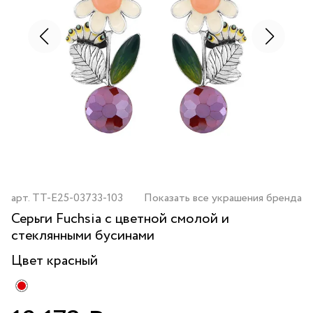
арт.
TT-E25-03733-103
Показать все украшения бренда
Серьги Fuchsia с цветной смолой и
стеклянными бусинами
Цвет
красный