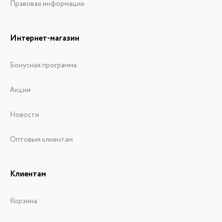
Правовая информация
Интернет-магазин
Бонусная программа
Акции
Новости
Оптовым клиентам
Клиентам
Корзина