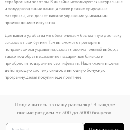
серебром или золотом. В дизайне используются натуральные
и полудрагоценные камни, а также редкие природные
материалы, что делает каждое украшение уникальным
произведением искусства.
Для вашего удобства мы обеспечиваем бесплатную доставку
заказов в наши бутики. Там вы сможете примерить
понравившиеся украшения, сделать окончательный выбор, а
также подобрать идеальные подарки для близких и
приобрести подарочные сертификаты. Наши клиенты ценят
действующую систему скидок и выгодную бонусную
программу, делая покупки еще приятнее.
Подпишитесь на нашу рассылку! В каждом
письме раздаем от 500 до 5000 бонусов!
Подписаться