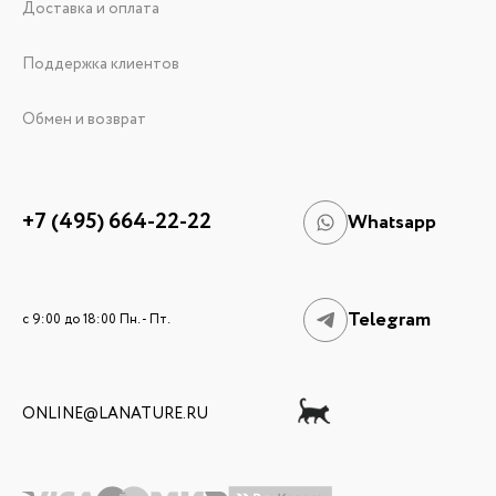
Доставка и оплата
Поддержка клиентов
Обмен и возврат
+7 (495) 664-22-22
Whatsapp
Telegram
c 9:00 до 18:00 Пн. - Пт.
ONLINE@LANATURE.RU