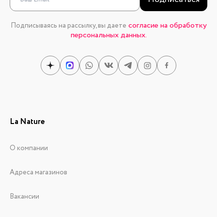
согласие на обработку
Подписываясь на рассылку, вы даете
персональных данных.
La Nature
О компании
Адреса магазинов
Вакансии