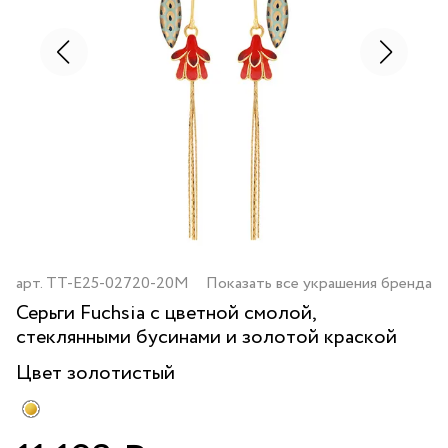
арт.
TT-E25-02720-20M
Показать все украшения бренда
Серьги Fuchsia с цветной смолой,
стеклянными бусинами и золотой краской
Цвет
золотистый