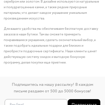
серебром или золотом. В дизайне используются натуральные
и полудрагоценные камни, а также редкие природные
материалы, что делает каждое украшение уникальным
произведением искусства.
Для вашего удобства мы обеспечиваем бесплатную доставку
заказов в наши бутики. Там вы сможете примерить
понравившиеся украшения, сделать окончательный выбор, а
также подобрать идеальные подарки для близких и
приобрести подарочные сертификаты. Наши клиенты ценят
действующую систему скидок и выгодную бонусную
программу, делая покупки еще приятнее.
Подпишитесь на нашу рассылку! В каждом
письме раздаем от 500 до 5000 бонусов!
Подписаться