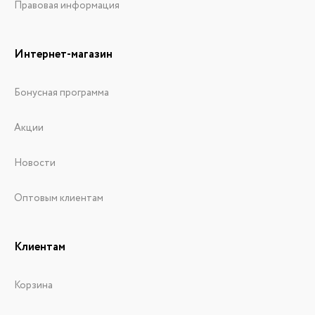
Правовая информация
Интернет-магазин
Бонусная программа
Акции
Новости
Оптовым клиентам
Клиентам
Корзина