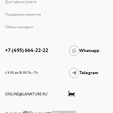
Доставка и оплата
Поддержка клиентов
Обмен и возврат
+7 (495) 664-22-22
Whatsapp
Telegram
c 9:00 до 18:00 Пн. - Пт.
ONLINE@LANATURE.RU