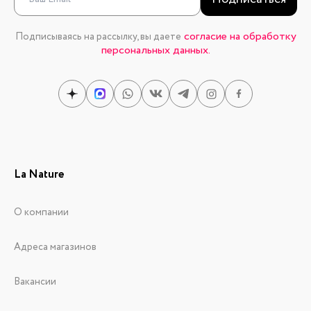
согласие на обработку
Подписываясь на рассылку, вы даете
персональных данных.
La Nature
О компании
Адреса магазинов
Вакансии