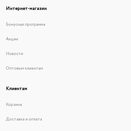
Интернет-магазин
Бонусная программа
Акции
Новости
Оптовым клиентам
Клиентам
Корзина
Доставка и оплата