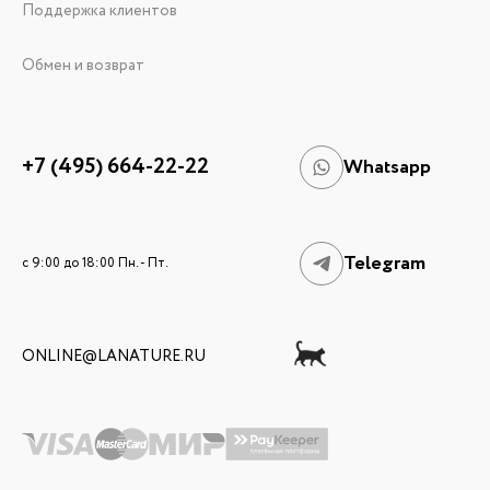
Поддержка клиентов
Обмен и возврат
+7 (495) 664-22-22
Whatsapp
Telegram
c 9:00 до 18:00 Пн. - Пт.
ONLINE@LANATURE.RU