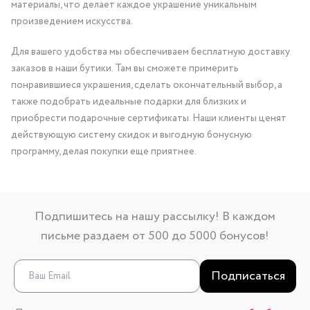
материалы, что делает каждое украшение уникальным
произведением искусства.
Для вашего удобства мы обеспечиваем бесплатную доставку
заказов в наши бутики. Там вы сможете примерить
понравившиеся украшения, сделать окончательный выбор, а
также подобрать идеальные подарки для близких и
приобрести подарочные сертификаты. Наши клиенты ценят
действующую систему скидок и выгодную бонусную
программу, делая покупки еще приятнее.
Подпишитесь на нашу рассылку! В каждом
письме раздаем от 500 до 5000 бонусов!
Подписаться