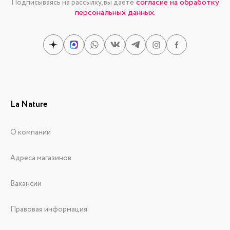
согласие на обработку
Подписываясь на рассылку, вы даете
персональных данных.
La Nature
О компании
Адреса магазинов
Вакансии
Правовая информация