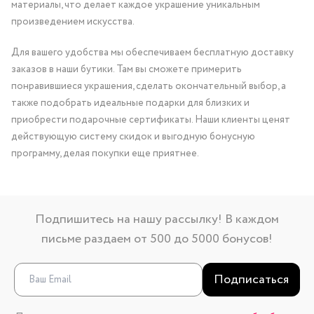
материалы, что делает каждое украшение уникальным
произведением искусства.
Для вашего удобства мы обеспечиваем бесплатную доставку
заказов в наши бутики. Там вы сможете примерить
понравившиеся украшения, сделать окончательный выбор, а
также подобрать идеальные подарки для близких и
приобрести подарочные сертификаты. Наши клиенты ценят
действующую систему скидок и выгодную бонусную
программу, делая покупки еще приятнее.
Подпишитесь на нашу рассылку! В каждом
письме раздаем от 500 до 5000 бонусов!
Подписаться