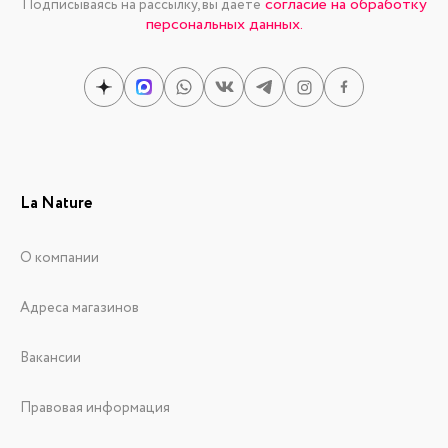
согласие на обработку
Подписываясь на рассылку, вы даете
персональных данных.
La Nature
О компании
Адреса магазинов
Вакансии
Правовая информация