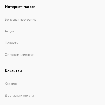
Интернет-магазин
Бонусная программа
Акции
Новости
Оптовым клиентам
Клиентам
Корзина
Доставка и оплата