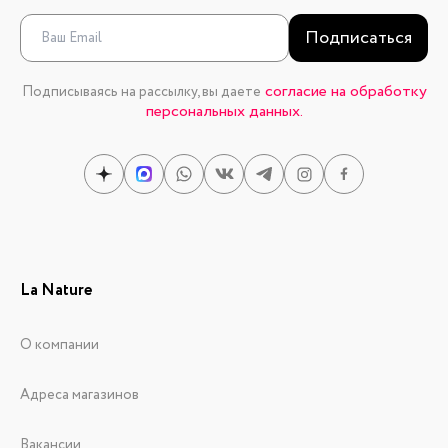
Подписаться
согласие на обработку
Подписываясь на рассылку, вы даете
персональных данных.
La Nature
О компании
Адреса магазинов
Вакансии