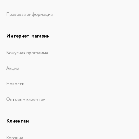
Правовая информация
Интернет-магазин
Бонусная программа
Акции
Новости
Оптовым клиентам
Клиентам
Корзина