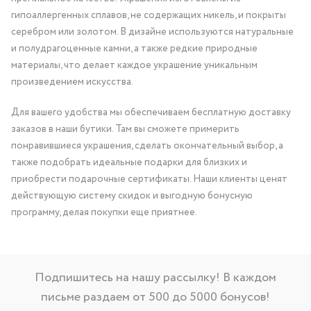
гипоаллергенных сплавов, не содержащих никель, и покрыты
серебром или золотом. В дизайне используются натуральные
и полудрагоценные камни, а также редкие природные
материалы, что делает каждое украшение уникальным
произведением искусства.
Для вашего удобства мы обеспечиваем бесплатную доставку
заказов в наши бутики. Там вы сможете примерить
понравившиеся украшения, сделать окончательный выбор, а
также подобрать идеальные подарки для близких и
приобрести подарочные сертификаты. Наши клиенты ценят
действующую систему скидок и выгодную бонусную
программу, делая покупки еще приятнее.
Подпишитесь на нашу рассылку! В каждом
письме раздаем от 500 до 5000 бонусов!