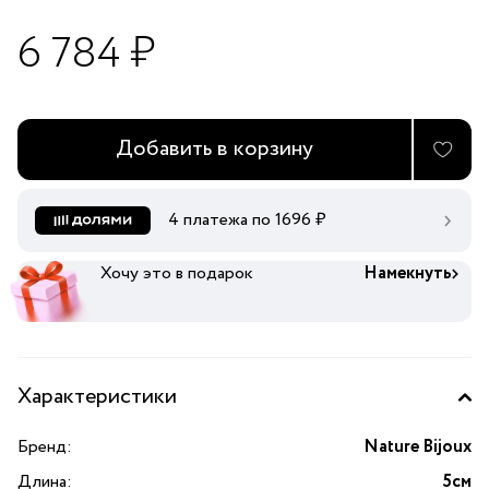
6 784 ₽
Добавить в корзину
4 платежа по
1696
₽
Хочу это в подарок
Намекнуть
Характеристики
Бренд:
Nature Bijoux
Длина:
5см