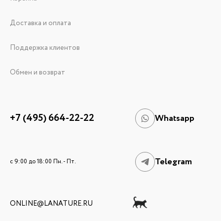
Доставка и оплата
Поддержка клиентов
Обмен и возврат
+7 (495) 664-22-22
Whatsapp
Telegram
c 9:00 до 18:00 Пн. - Пт.
ONLINE@LANATURE.RU