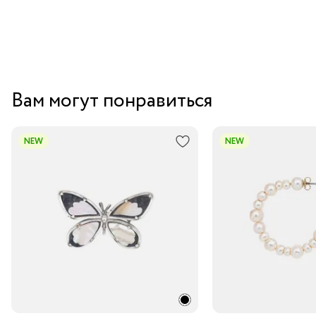
Вам могут понравиться
NEW
NEW