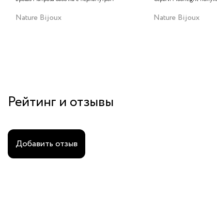
Nature Bijoux
Nature Bijoux
Рейтинг и отзывы
Добавить отзыв