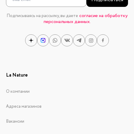
согласие на обработку
Подписываясь на рассылку, вы даете
персональных данных.
La Nature
О компании
Адреса магазинов
Вакансии