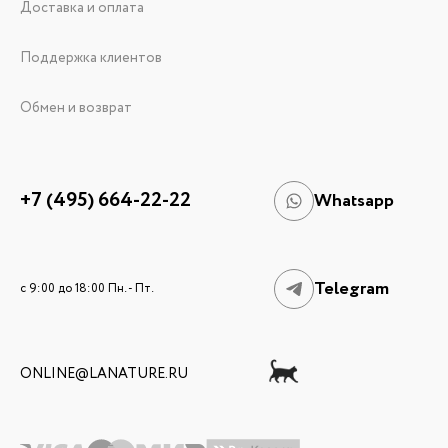
Доставка и оплата
Поддержка клиентов
Обмен и возврат
+7 (495) 664-22-22
Whatsapp
Telegram
c 9:00 до 18:00 Пн. - Пт.
ONLINE@LANATURE.RU