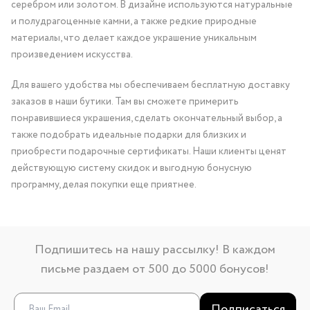
серебром или золотом. В дизайне используются натуральные
и полудрагоценные камни, а также редкие природные
материалы, что делает каждое украшение уникальным
произведением искусства.
Для вашего удобства мы обеспечиваем бесплатную доставку
заказов в наши бутики. Там вы сможете примерить
понравившиеся украшения, сделать окончательный выбор, а
также подобрать идеальные подарки для близких и
приобрести подарочные сертификаты. Наши клиенты ценят
действующую систему скидок и выгодную бонусную
программу, делая покупки еще приятнее.
Подпишитесь на нашу рассылку! В каждом
письме раздаем от 500 до 5000 бонусов!
Подписаться