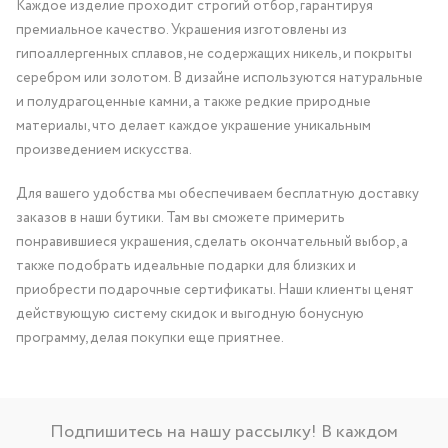
Каждое изделие проходит строгий отбор, гарантируя
премиальное качество. Украшения изготовлены из
гипоаллергенных сплавов, не содержащих никель, и покрыты
серебром или золотом. В дизайне используются натуральные
и полудрагоценные камни, а также редкие природные
материалы, что делает каждое украшение уникальным
произведением искусства.
Для вашего удобства мы обеспечиваем бесплатную доставку
заказов в наши бутики. Там вы сможете примерить
понравившиеся украшения, сделать окончательный выбор, а
также подобрать идеальные подарки для близких и
приобрести подарочные сертификаты. Наши клиенты ценят
действующую систему скидок и выгодную бонусную
программу, делая покупки еще приятнее.
Подпишитесь на нашу рассылку! В каждом