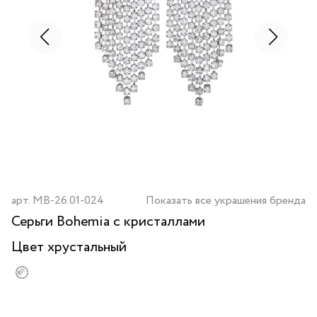
арт.
MB-26.01-024
Показать все украшения бренда
Серьги Bohemia с кристаллами
Цвет
хрустальный