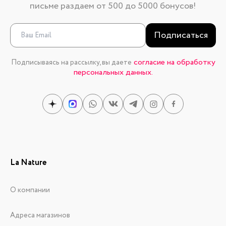
письме раздаем от 500 до 5000 бонусов!
Подписаться
согласие на обработку
Подписываясь на рассылку, вы даете
персональных данных.
La Nature
О компании
Адреса магазинов