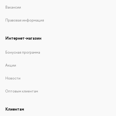
Вакансии
Правовая информация
Интернет-магазин
Бонусная программа
Акции
Новости
Оптовым клиентам
Клиентам