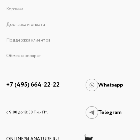
Корзина
Доставка и оплата
Поддержка клиентов
Обмен и возврат
+7 (495) 664-22-22
Whatsapp
Telegram
c 9:00 до 18:00 Пн. - Пт.
ONLINE@LANATURE.RU