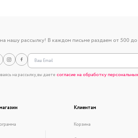
а нашу рассылку! В каждом письме раздаем от 500 до
согласие на обработку персональных
аясь на рассылку, вы даете
магазин
Клиентам
ограмма
Корзина