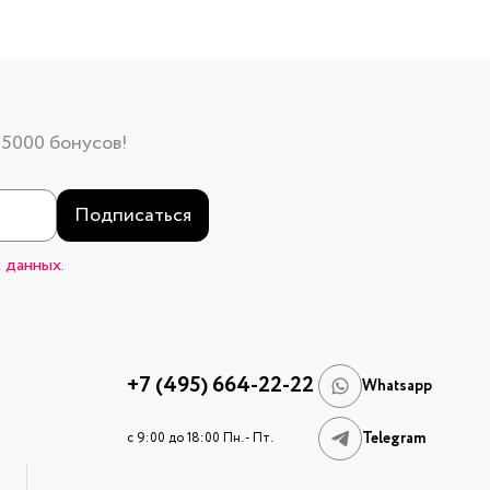
 5000 бонусов!
Подписаться
 данных.
+7 (495) 664-22-22
Whatsapp
Telegram
c 9:00 до 18:00 Пн. - Пт.