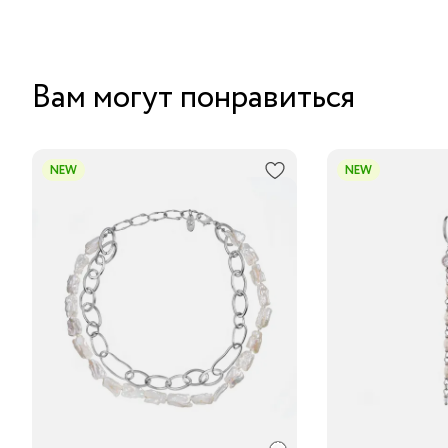
Вам могут понравиться
NEW
NEW