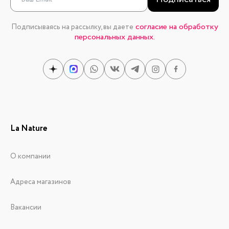
согласие на обработку
Подписываясь на рассылку, вы даете
персональных данных.
La Nature
О компании
Адреса магазинов
Вакансии