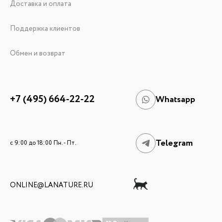
Доставка и оплата
Поддержка клиентов
Обмен и возврат
+7 (495) 664-22-22
Whatsapp
Telegram
c 9:00 до 18:00 Пн. - Пт.
ONLINE@LANATURE.RU