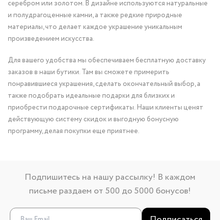
серебром или золотом. В дизайне используются натуральные
и полудрагоценные камни, а также редкие природные
материалы, что делает каждое украшение уникальным
произведением искусства.
Для вашего удобства мы обеспечиваем бесплатную доставку
заказов в наши бутики. Там вы сможете примерить
понравившиеся украшения, сделать окончательный выбор, а
также подобрать идеальные подарки для близких и
приобрести подарочные сертификаты. Наши клиенты ценят
действующую систему скидок и выгодную бонусную
программу, делая покупки еще приятнее.
Подпишитесь на нашу рассылку! В каждом
письме раздаем от 500 до 5000 бонусов!
Подписаться