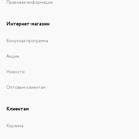
Правовая информация
Интернет-магазин
Бонусная программа
Акции
Новости
Оптовым клиентам
Клиентам
Корзина