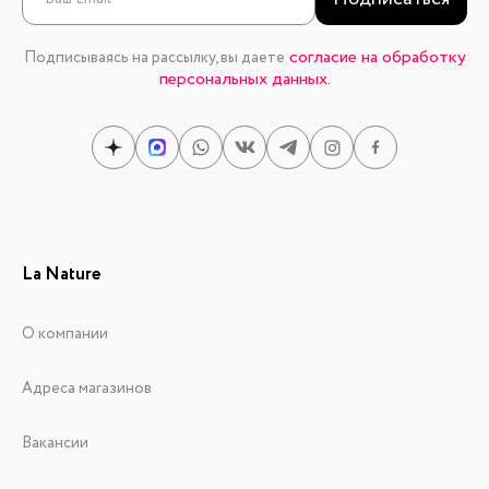
согласие на обработку
Подписываясь на рассылку, вы даете
персональных данных.
La Nature
О компании
Адреса магазинов
Вакансии