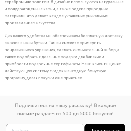
серебром или золотом. В дизайне используются натуральные
и полудрагоценные камни, а также редкие природные
материалы, что делает каждое украшение уникальным
произведением искусства.
Для вашего удобства мы обеспечиваем бесплатную доставку
заказов в наши бутики. Там вы сможете примерить
понравившиеся украшения, сделать окончательный выбор, а
также подобрать идеальные подарки для близких и
приобрести подарочные сертификаты. Наши клиенты ценят
действующую систему скидок и выгодную бонусную
программу, делая покупки еще приятнее.
Подпишитесь на нашу рассылку! В каждом
письме раздаем от 500 до 5000 бонусов!
Подписаться