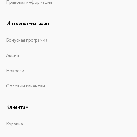
Правовая информация
Интернет-магазин
Бонусная программа
Акции
Новости
Оптовым клиентам
Клиентам
Корзина