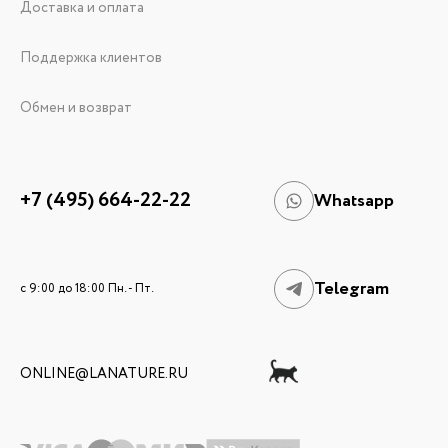
Доставка и оплата
Поддержка клиентов
Обмен и возврат
+7 (495) 664-22-22
Whatsapp
Telegram
c 9:00 до 18:00 Пн. - Пт.
ONLINE@LANATURE.RU