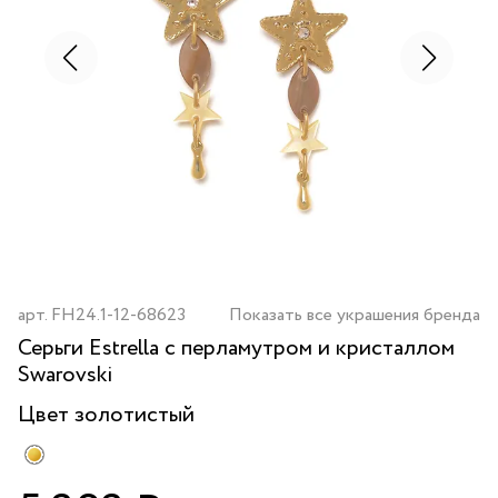
арт.
FH24.1-12-68623
Показать все украшения бренда
Серьги Estrella с перламутром и кристаллом
Swarovski
Цвет
золотистый