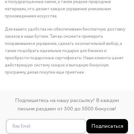
и полудрагоценные камни, а также редкие природные
материалы, что делает каждое украшение уникальным
произведением искусства.
Для вашего удобства мы обеспечиваем бесплатную доставку
заказов в наши бутики. Там вы сможете примерить
понравившиеся украшения, сделать окончательный выбор, а
также подобрать идеальные подарки для близких и
приобрести подарочные сертификаты. Наши клиенты ценят
действующую систему скидок и выгодную бонусную
программу, делая покупки еще приятнее.
Подпишитесь на нашу рассылку! В каждом
письме раздаем от 500 до 5000 бонусов!
Подписаться