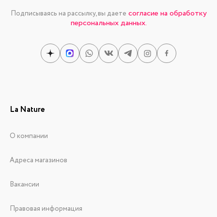
согласие на обработку
Подписываясь на рассылку, вы даете
персональных данных.
La Nature
О компании
Адреса магазинов
Вакансии
Правовая информация