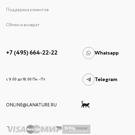
Поддержка клиентов
Обмен и возврат
+7 (495) 664-22-22
Whatsapp
Telegram
c 9:00 до 18:00 Пн. - Пт.
ONLINE@LANATURE.RU