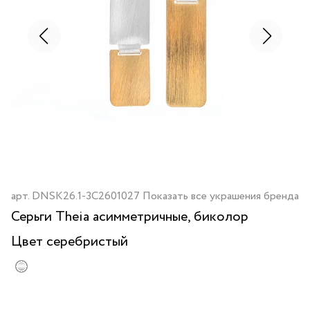
арт.
DNSK26.1-3C2601027
Показать все украшения бренда
Серьги Theia асимметричные, биколор
Цвет
серебристый