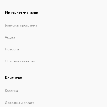
Интернет-магазин
Бонусная программа
Акции
Новости
Оптовым клиентам
Клиентам
Корзина
Доставка и оплата