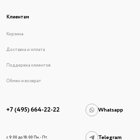
Клиентам
Корзина
Доставка и оплата
Поддержка клиентов
Обмен и возврат
+7 (495) 664-22-22
Whatsapp
Telegram
c 9:00 до 18:00 Пн. - Пт.