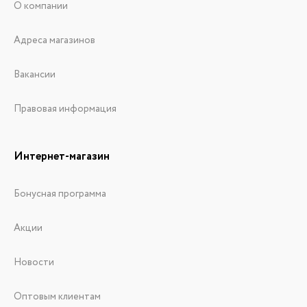
О компании
Адреса магазинов
Вакансии
Правовая информация
Интернет-магазин
Бонусная программа
Акции
Новости
Оптовым клиентам