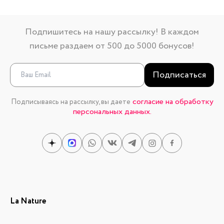
Подпишитесь на нашу рассылку! В каждом
письме раздаем от 500 до 5000 бонусов!
Подписаться
согласие на обработку
Подписываясь на рассылку, вы даете
персональных данных.
La Nature