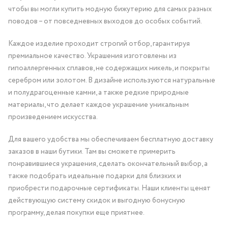
чтобы вы могли купить модную бижутерию для самых разных
поводов – от повседневных выходов до особых событий.
Каждое изделие проходит строгий отбор, гарантируя
премиальное качество. Украшения изготовлены из
гипоаллергенных сплавов, не содержащих никель, и покрыты
серебром или золотом. В дизайне используются натуральные
и полудрагоценные камни, а также редкие природные
материалы, что делает каждое украшение уникальным
произведением искусства.
Для вашего удобства мы обеспечиваем бесплатную доставку
заказов в наши бутики. Там вы сможете примерить
понравившиеся украшения, сделать окончательный выбор, а
также подобрать идеальные подарки для близких и
приобрести подарочные сертификаты. Наши клиенты ценят
действующую систему скидок и выгодную бонусную
программу, делая покупки еще приятнее.